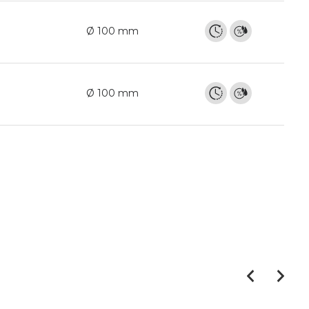
Ø 100 mm
Ø 100 mm