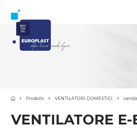
Prodotti
VENTILATORI DOMESTICI
ventil
VENTILATORE E-