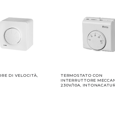
RE DI VELOCITÀ,
TERMOSTATO CON
INTERRUTTORE MECCAN
230V/10A, INTONACATU