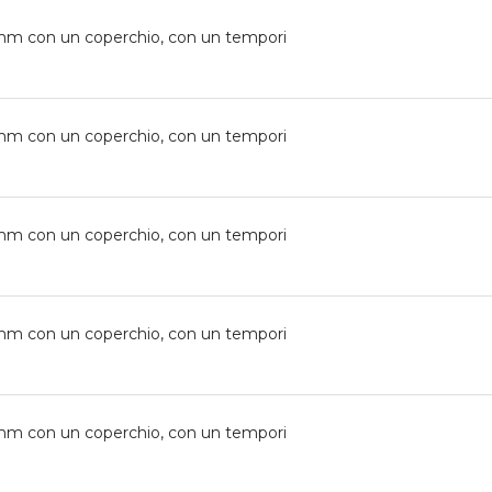
0mm con un coperchio, con un tempori
0mm con un coperchio, con un tempori
0mm con un coperchio, con un tempori
0mm con un coperchio, con un tempori
0mm con un coperchio, con un tempori