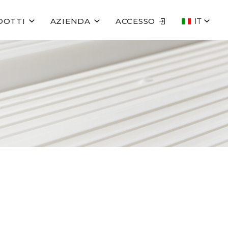
DOTTI
AZIENDA
ACCESSO
IT