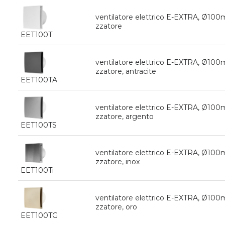
ventilatore elettrico E-EXTRA, Ø10
zzatore
EET100T
ventilatore elettrico E-EXTRA, Ø10
zzatore, antracite
EET100TA
ventilatore elettrico E-EXTRA, Ø10
zzatore, argento
EET100TS
ventilatore elettrico E-EXTRA, Ø10
zzatore, inox
EET100Ti
ventilatore elettrico E-EXTRA, Ø10
zzatore, oro
EET100TG