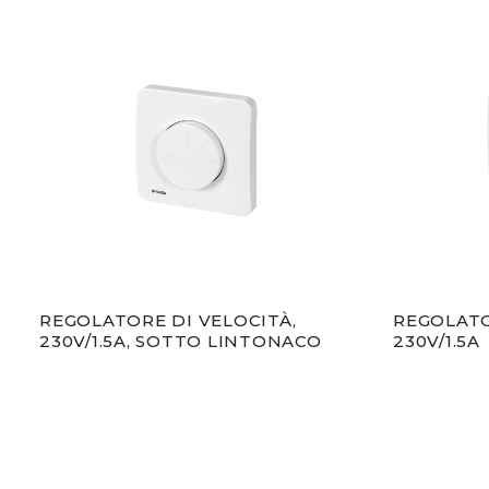
REGOLATORE DI VELOCITÀ,
REGOLATO
230V/1.5A, SOTTO LINTONACO
230V/1.5A