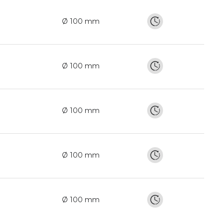
Ø 100 mm
Ø 100 mm
Ø 100 mm
Ø 100 mm
Ø 100 mm