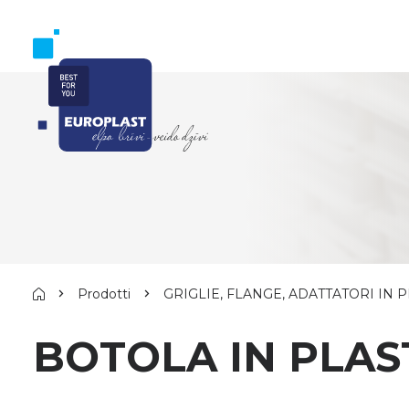
Prodotti
GRIGLIE, FLANGE, ADATTATORI IN 
BOTOLA IN PLAS