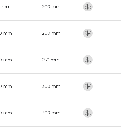
0 mm
200 mm
0 mm
200 mm
0 mm
250 mm
0 mm
300 mm
0 mm
300 mm