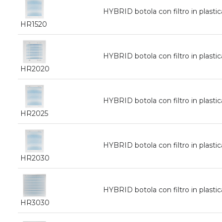
HYBRID botola con filtro in plast
HR1520
HYBRID botola con filtro in plas
HR2020
HYBRID botola con filtro in plas
HR2025
HYBRID botola con filtro in plas
HR2030
HYBRID botola con filtro in plas
HR3030