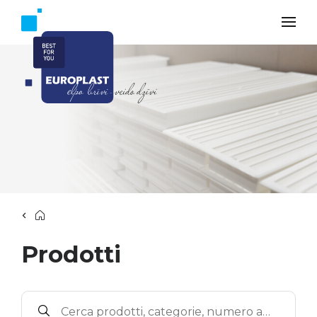
Prodotti