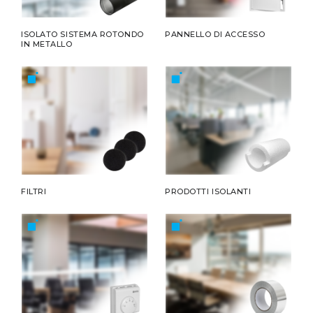
ISOLATO SISTEMA ROTONDO
PANNELLO DI ACCESSO
IN METALLO
FILTRI
PRODOTTI ISOLANTI