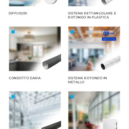
DIFFUSORI
SISTEMA RETTANGOLARE E
ROTONDO IN PLASTICA
CONDOTTO DARIA
SISTEMA ROTONDO IN
METALLO