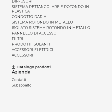
DIFFUSORI
SISTEMA RETTANGOLARE E ROTONDO IN
PLASTICA
CONDOTTO DARIA
SISTEMA ROTONDO IN METALLO
ISOLATO SISTEMA ROTONDO IN METALLO
PANNELLO DI ACCESSO
FILTRI
PRODOTTI ISOLANTI
ACCESSORI ELETTRICI
ACCESSORI
Catalogo prodotti
Azienda
Contatti
Subappalto