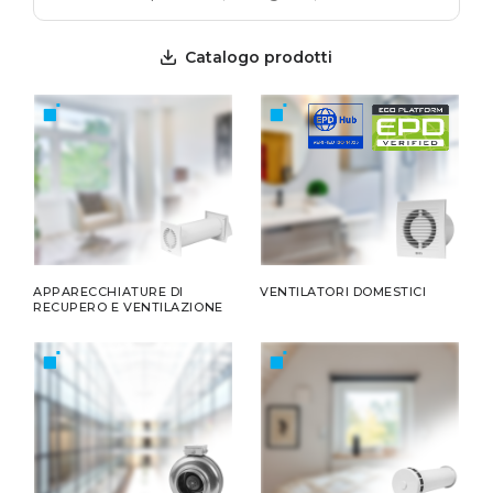
Catalogo prodotti
APPARECCHIATURE DI
VENTILATORI DOMESTICI
RECUPERO E VENTILAZIONE