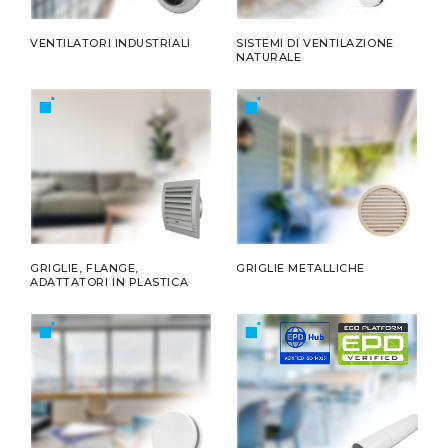
VENTILATORI INDUSTRIALI
SISTEMI DI VENTILAZIONE
NATURALE
GRIGLIE, FLANGE,
GRIGLIE METALLICHE
ADATTATORI IN PLASTICA