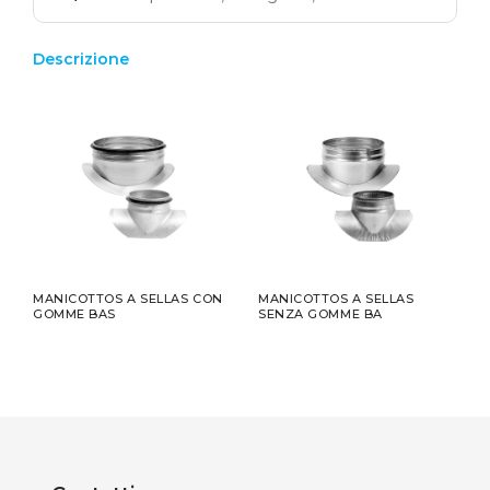
Descrizione
MANICOTTOS A SELLAS CON
MANICOTTOS A SELLAS
GOMME BAS
SENZA GOMME BA