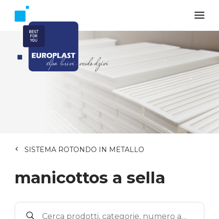
SISTEMA ROTONDO IN METALLO
manicottos a sella