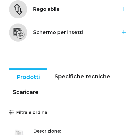
Regolabile
Schermo per insetti
Specifiche tecniche
Prodotti
Scaricare
Filtra e ordina