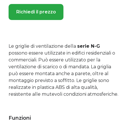
Richiedi il prezzo
Le griglie di ventilazione della
serie N-G
possono essere utilizzate in edifici residenziali o
commerciali. Può essere utilizzato per la
ventilazione di scarico o di mandata. La griglia
può essere montata anche a parete, oltre al
montaggio previsto a soffitto. Le griglie sono
realizzate in plastica ABS di alta qualità,
resistente alle mutevoli condizioni atmosferiche.
Funzioni