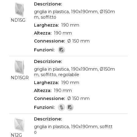
griglia in plastica, 190x190mm, Ø150m
m, soffitto
ND15G
190 mm
190 mm
Ø 150 mm
griglia in plastica, 190x190mm, Ø150m
m, soffitto, regolabile
ND15GR
190 mm
190 mm
Ø 150 mm
griglia in plastica, 190x190mm, soffitt
o
N12G