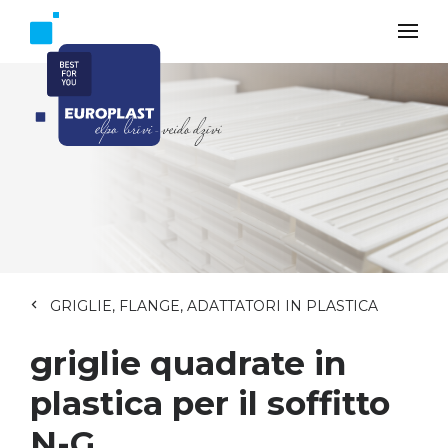
GRIGLIE, FLANGE, ADATTATORI IN PLASTICA
griglie quadrate in
plastica per il soffitto
N-G