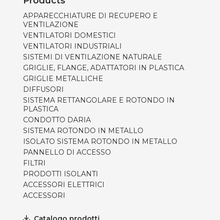
Products
APPARECCHIATURE DI RECUPERO E
VENTILAZIONE
VENTILATORI DOMESTICI
VENTILATORI INDUSTRIALI
SISTEMI DI VENTILAZIONE NATURALE
GRIGLIE, FLANGE, ADATTATORI IN PLASTICA
GRIGLIE METALLICHE
DIFFUSORI
SISTEMA RETTANGOLARE E ROTONDO IN
PLASTICA
CONDOTTO DARIA
SISTEMA ROTONDO IN METALLO
ISOLATO SISTEMA ROTONDO IN METALLO
PANNELLO DI ACCESSO
FILTRI
PRODOTTI ISOLANTI
ACCESSORI ELETTRICI
ACCESSORI
Catalogo prodotti