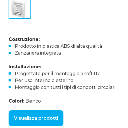
Costruzione:
Prodotto in plastica ABS di alta qualità
Zanzariera integrata
Installazione:
Progettato per il montaggio a soffitto
Per uso interno o esterno
Montaggio con tutti i tipi di condotti circolari
Colori:
Bianco
Visualizza prodotti