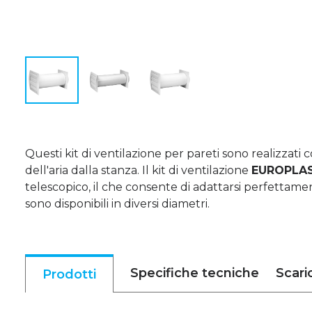
Questi kit di ventilazione per pareti sono realizzati 
dell'aria dalla stanza. Il kit di ventilazione
EUROPLA
telescopico, il che consente di adattarsi perfettament
sono disponibili in diversi diametri.
Specifiche tecniche
Scari
Prodotti