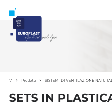
Prodotti
SISTEMI DI VENTILAZIONE NATURA
SETS IN PLASTIC