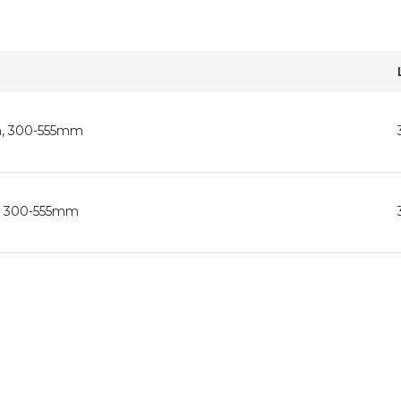
mm, 300-555mm
mm, 300-555mm