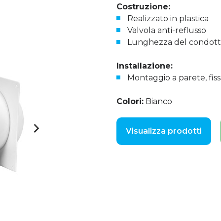
Costruzione:
Realizzato in plastica
Valvola anti-reflusso
Lunghezza del condotto
Installazione:
Montaggio a parete, fissa
Colori:
Bianco
Visualizza prodotti