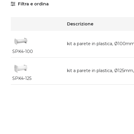
Filtra e ordina
Descrizione
kit a parete in plastica, Ø100
SPK4-100
kit a parete in plastica, Ø125
SPK4-125