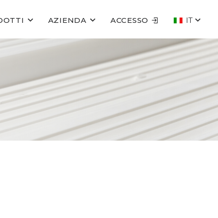
DOTTI
AZIENDA
ACCESSO
IT