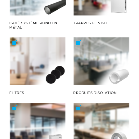
ISOLÉ SYSTÈME ROND EN
TRAPPES DE VISITE
MÉTAL
FILTRES
PRODUITS DISOLATION