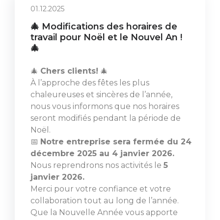
01.12.2025
🎄 Modifications des horaires de
travail pour Noël et le Nouvel An !
🎄
🎄
Chers clients!
🎄
À l’approche des fêtes les plus
chaleureuses et sincères de l’année,
nous vous informons que nos horaires
seront modifiés pendant la période de
Noël.
📅
Notre entreprise sera fermée du 24
décembre 2025 au 4 janvier 2026.
Nous reprendrons nos activités le
5
janvier 2026.
Merci pour votre confiance et votre
collaboration tout au long de l’année.
Que la Nouvelle Année vous apporte