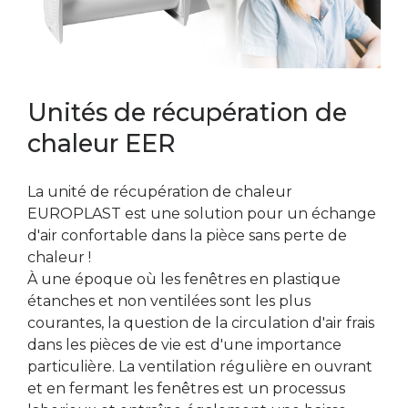
Unités de récupération de
chaleur EER
La unité de récupération de chaleur
EUROPLAST est une solution pour un échange
d'air confortable dans la pièce sans perte de
chaleur !
À une époque où les fenêtres en plastique
étanches et non ventilées sont les plus
courantes, la question de la circulation d'air frais
dans les pièces de vie est d'une importance
particulière. La ventilation régulière en ouvrant
et en fermant les fenêtres est un processus