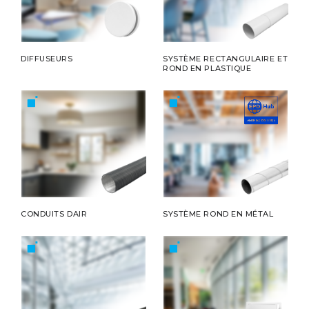
DIFFUSEURS
SYSTÈME RECTANGULAIRE ET
ROND EN PLASTIQUE
CONDUITS DAIR
SYSTÈME ROND EN MÉTAL