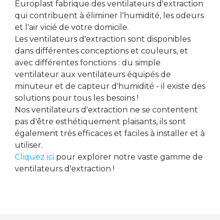
Europlast fabrique des ventilateurs d'extraction
qui contribuent à éliminer l'humidité, les odeurs
et l'air vicié de votre domicile.
Les ventilateurs d'extraction sont disponibles
dans différentes conceptions et couleurs, et
avec différentes fonctions : du simple
ventilateur aux ventilateurs équipés de
minuteur et de capteur d'humidité - il existe des
solutions pour tous les besoins !
Nos ventilateurs d'extraction ne se contentent
pas d'être esthétiquement plaisants, ils sont
également très efficaces et faciles à installer et à
utiliser.
Cliquez ici
pour explorer notre vaste gamme de
ventilateurs d'extraction !