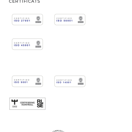
CERTIFICATS