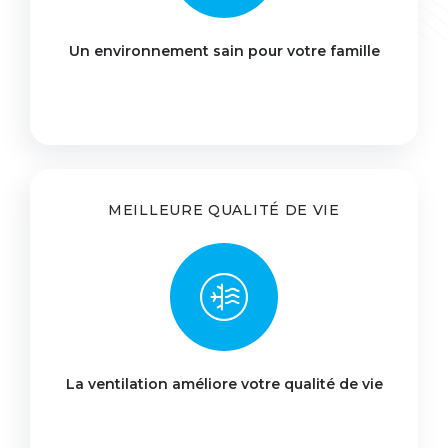
Un environnement sain pour votre famille
MEILLEURE QUALITÉ DE VIE
La ventilation améliore votre qualité de vie