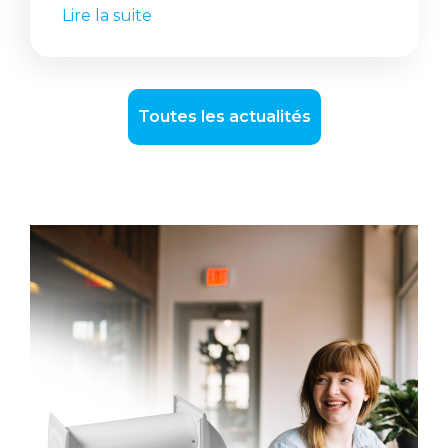
Lire la suite
Toutes les actualités