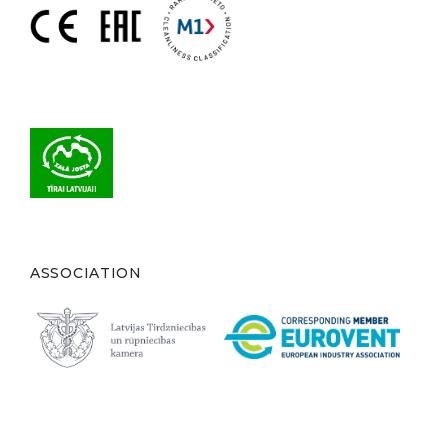
ASSOCIATION