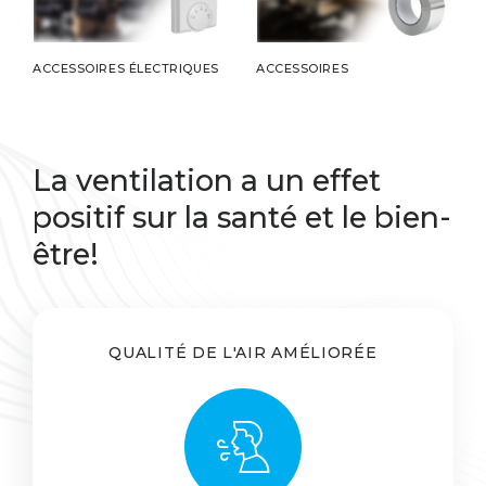
ACCESSOIRES ÉLECTRIQUES
ACCESSOIRES
La ventilation a un effet
positif sur la santé et le bien-
être!
QUALITÉ DE L'AIR AMÉLIORÉE