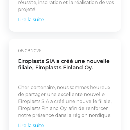
réussite, inspiration et la réalisation de vos
projets!
Lire la suite
08.08.2026
Eiroplasts SIA a créé une nouvelle
filiale, Eiroplasts Finland Oy.
Cher partenaire, nous sommes heureux
de partager une excellente nouvelle:
Eiroplasts SIA a créé une nouvelle filiale,
Eiroplasts Finland Oy, afin de renforcer
notre présence dans la région nordique.
Lire la suite