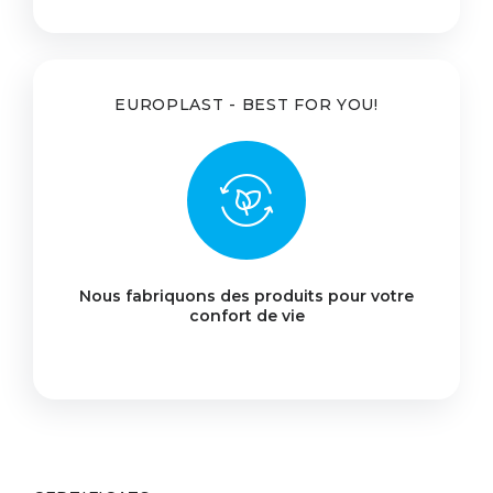
EUROPLAST - BEST FOR YOU!
Nous fabriquons des produits pour votre
confort de vie