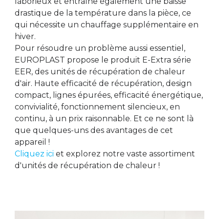
laborieux et entraîne également une baisse
drastique de la température dans la pièce, ce
qui nécessite un chauffage supplémentaire en
hiver.
Pour résoudre un problème aussi essentiel,
EUROPLAST propose le produit E-Extra série
EER, des unités de récupération de chaleur
d'air. Haute efficacité de récupération, design
compact, lignes épurées, efficacité énergétique,
convivialité, fonctionnement silencieux, en
continu, à un prix raisonnable. Et ce ne sont là
que quelques-uns des avantages de cet
appareil !
Cliquez ici
et explorez notre vaste assortiment
d'unités de récupération de chaleur !