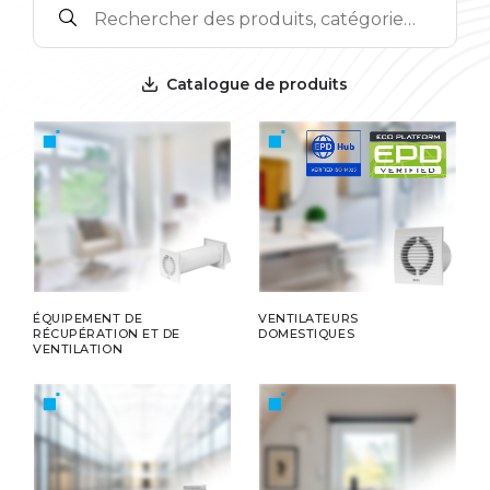
Catalogue de produits
ÉQUIPEMENT DE
VENTILATEURS
RÉCUPÉRATION ET DE
DOMESTIQUES
VENTILATION