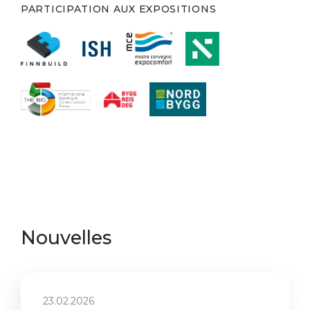
PARTICIPATION AUX EXPOSITIONS
Nouvelles
23.02.2026