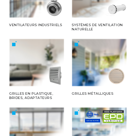
VENTILATEURS INDUSTRIELS
SYSTÈMES DE VENTILATION
NATURELLE
GRILLES EN PLASTIQUE,
GRILLES MÉTALLIQUES
BRIDES, ADAPTATEURS