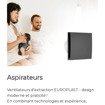
Aspirateurs
Ventilateurs d'extraction EUROPLAST - design
moderne et praticité !
En combinant technologies et expérience,