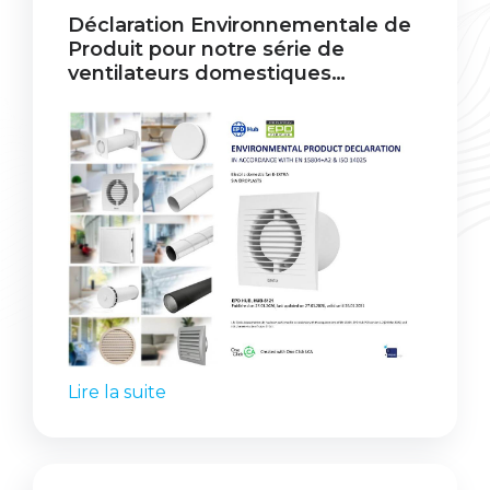
Déclaration Environnementale de
Produit pour notre série de
ventilateurs domestiques
électroniques EE!
Lire la suite