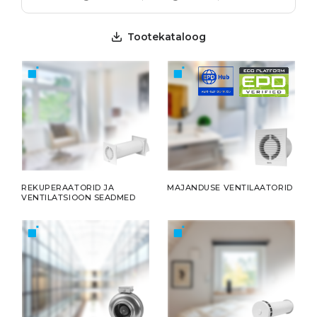
Tootekataloog
REKUPERAATORID JA
MAJANDUSE VENTILAATORID
VENTILATSIOON SEADMED