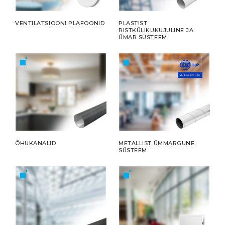
VENTILATSIOONI PLAFOONID
PLASTIST
RISTKÜLIKUKUJULINE JA
ÜMAR SÜSTEEM
ÕHUKANALID
METALLIST ÜMMARGUNE
SÜSTEEM