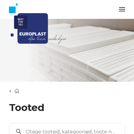
Tooted