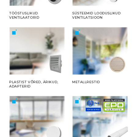
TÖÖSTUSLIKUD
SÜSTEEMID LOODUSLIKUD
VENTILAATORID
VENTILATSIOON
PLASTIST VÕRED, ÄRIKUD,
METALLRESTID
ADAPTERID