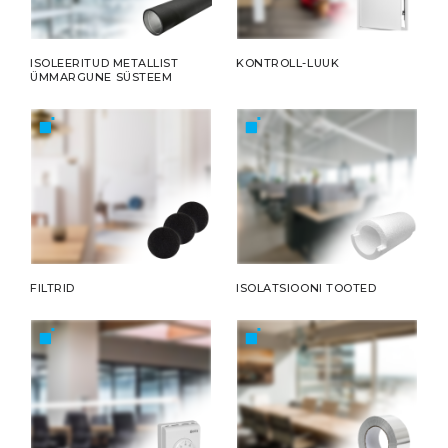
ISOLEERITUD METALLIST
KONTROLL-LUUK
ÜMMARGUNE SÜSTEEM
FILTRID
ISOLATSIOONI TOOTED