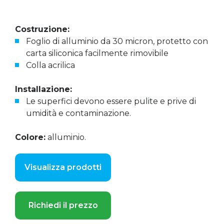
Costruzione:
Foglio di alluminio da 30 micron, protetto con
carta siliconica facilmente rimovibile
Colla acrilica
Installazione:
Le superfici devono essere pulite e prive di
umidità e contaminazione.
Colore:
alluminio.
Visualizza prodotti
Richiedi il prezzo