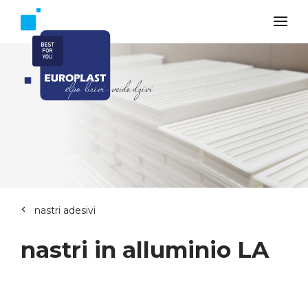
nastri adesivi
nastri in alluminio LA