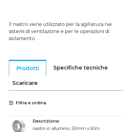
Il nastro viene utilizzato per la sigillatura nei
sistemi di ventilazione e per le operazioni di
isolamento.
Specifiche tecniche
Prodotti
Scaricare
Filtra e ordina
nastro in alluminio, 50mm x 50m