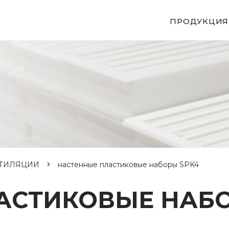
ПРОДУКЦИЯ
НТИЛЯЦИИ
настенные пластиковые наборы SPK4
АСТИКОВЫЕ НАБО