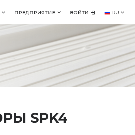
ПРЕДПРИЯТИЕ
ВОЙТИ
RU
РЫ SPK4