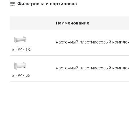
Фильтровка и сортировка
Наименование
настенный пластмассовый компле
SPK4-100
настенный пластмассовый компле
SPK4-125