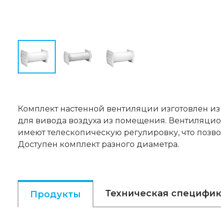
Комплект настенной вентиляции изготовлен из
для вивода воздуха из помещения. Вентиляц
имеют телескопическую регулировку, что позво
Доступен комплект разного диаметра.
Техническая специфи
Продукты