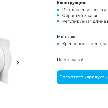
Конструкция:
Изготовлен из пласти
Обратный клапан
Регулируемая длина 
Монтаж:
Крепление к стене, к
Цвета: белый
Посмотреть продукты