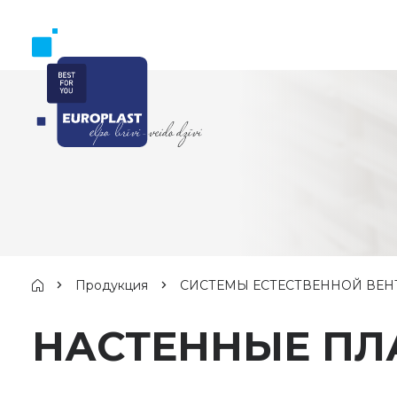
Продукция
СИСТЕМЫ ЕСТЕСТВЕННОЙ ВЕ
НАСТЕННЫЕ ПЛ