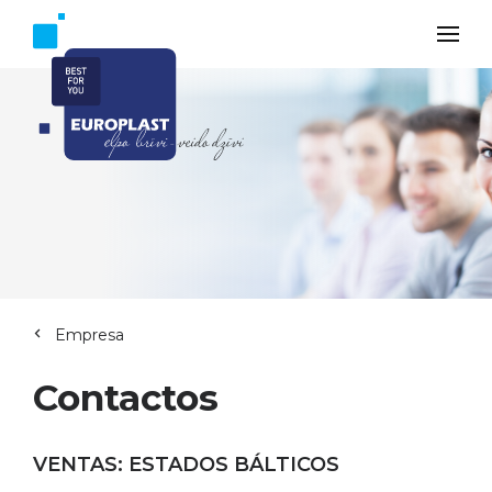
Empresa
Contactos
VENTAS: ESTADOS BÁLTICOS