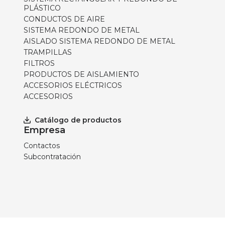
PLÁSTICO
CONDUCTOS DE AIRE
SISTEMA REDONDO DE METAL
AISLADO SISTEMA REDONDO DE METAL
TRAMPILLAS
FILTROS
PRODUCTOS DE AISLAMIENTO
ACCESORIOS ELÉCTRICOS
ACCESORIOS
Catálogo de productos
Empresa
Contactos
Subcontratación