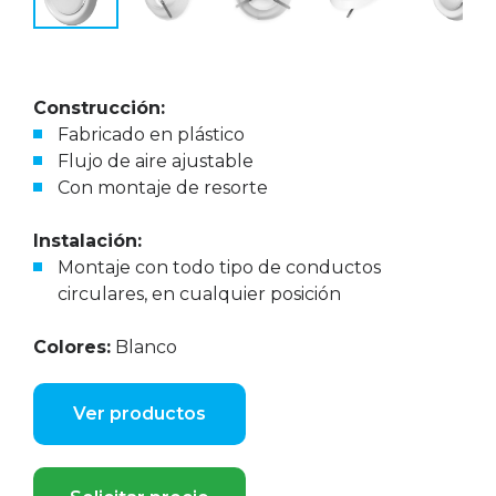
Construcción:
Fabricado en plástico
Flujo de aire ajustable
Con montaje de resorte
Instalación:
Montaje con todo tipo de conductos
circulares, en cualquier posición
Colores:
Blanco
Ver productos