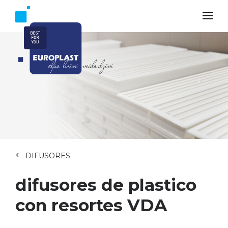
DIFUSORES
difusores de plastico
con resortes VDA