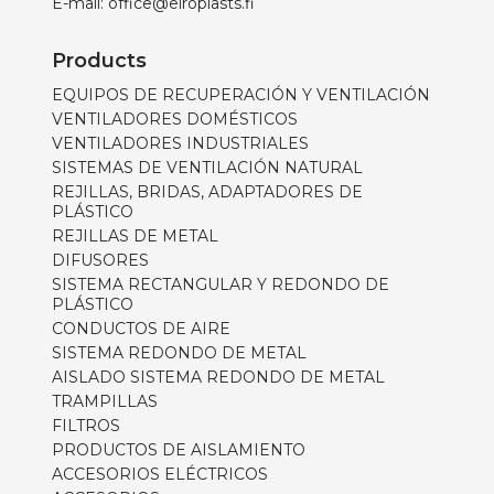
E-mail:
office@eiroplasts.fi
Products
EQUIPOS DE RECUPERACIÓN Y VENTILACIÓN
VENTILADORES DOMÉSTICOS
VENTILADORES INDUSTRIALES
SISTEMAS DE VENTILACIÓN NATURAL
REJILLAS, BRIDAS, ADAPTADORES DE
PLÁSTICO
REJILLAS DE METAL
DIFUSORES
SISTEMA RECTANGULAR Y REDONDO DE
PLÁSTICO
CONDUCTOS DE AIRE
SISTEMA REDONDO DE METAL
AISLADO SISTEMA REDONDO DE METAL
TRAMPILLAS
FILTROS
PRODUCTOS DE AISLAMIENTO
ACCESORIOS ELÉCTRICOS