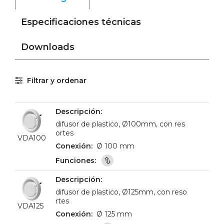
Especificaciones técnicas
Downloads
Filtrar y ordenar
difusor de plastico, Ø100mm, con res
ortes
VDA100
Ø 100 mm
difusor de plastico, Ø125mm, con reso
rtes
VDA125
Ø 125 mm