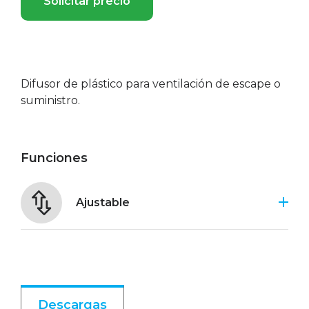
Solicitar precio
Difusor de plástico para ventilación de escape o
suministro.
Funciones
Ajustable
Descargas