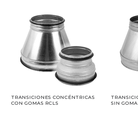
TRANSICIONES CONCÉNTRICAS
TRANSICI
CON GOMAS RCLS
SIN GOMA