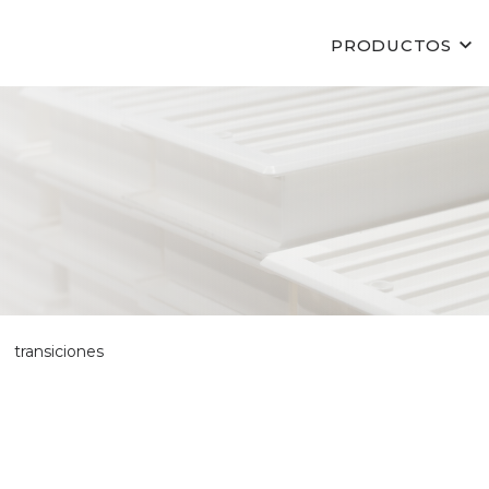
PRODUCTOS
transiciones