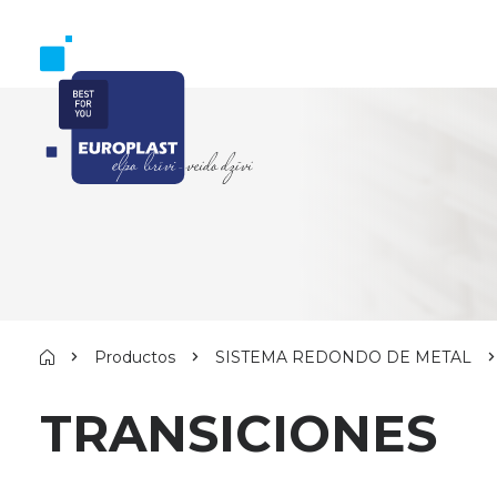
Productos
SISTEMA REDONDO DE METAL
TRANSICIONES