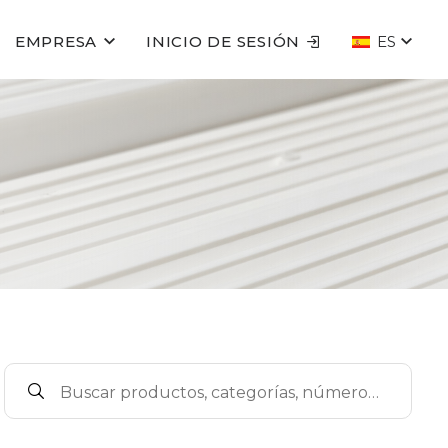
EMPRESA
INICIO DE SESIÓN
ES