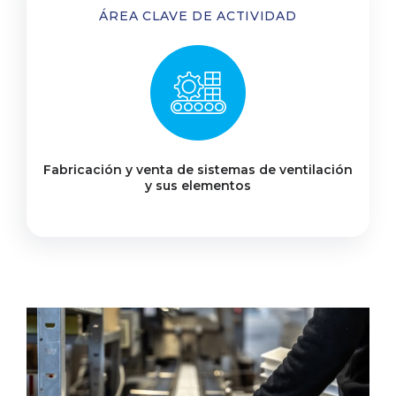
ÁREA CLAVE DE ACTIVIDAD
Fabricación y venta de sistemas de ventilación
y sus elementos