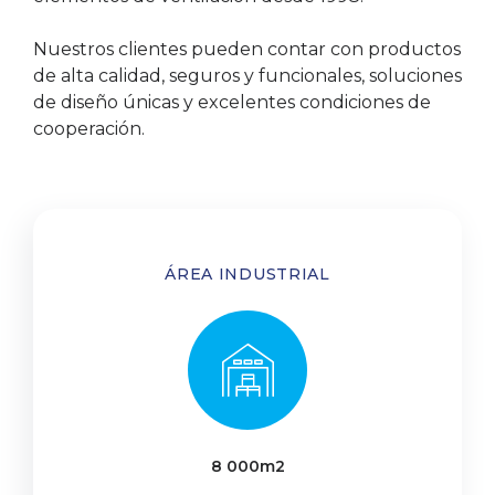
Nuestros clientes pueden contar con productos
de alta calidad, seguros y funcionales, soluciones
de diseño únicas y excelentes condiciones de
cooperación.
ÁREA INDUSTRIAL
8 000m2