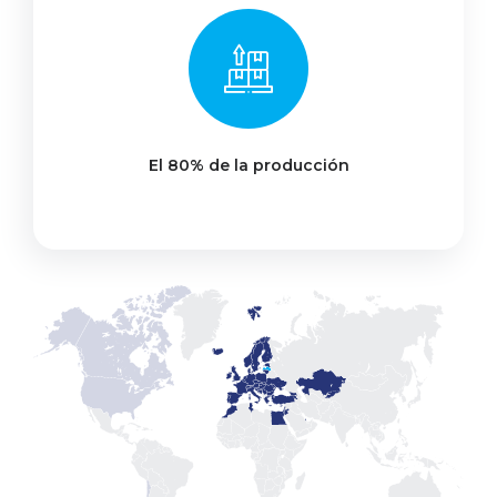
El 80% de la producción