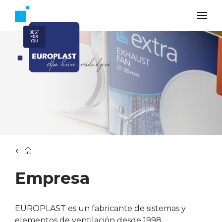
Empresa
EUROPLAST es un fabricante de sistemas y
elementos de ventilación desde 1998.