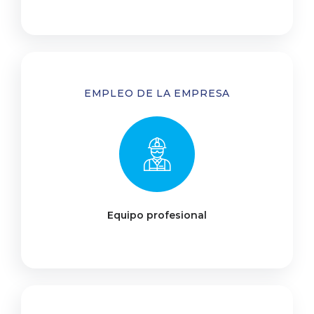
EMPLEO DE LA EMPRESA
Equipo profesional