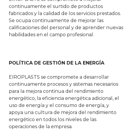
continuamente el surtido de productos
fabricados y la calidad de los servicios prestados.
Se ocupa continuamente de mejorar las
calificaciones del personal y de aprender nuevas
habilidades en el campo profesional.
POLÍTICA DE GESTIÓN DE LA ENERGÍA
EIROPLASTS se compromete a desarrollar
continuamente procesos y sistemas necesarios
para la mejora continua del rendimiento
energético, la eficiencia energética adicional, el
uso de energía y el consumo de energía, y
apoya una cultura de mejora del rendimiento
energético en todos los niveles de las
operaciones de la empresa.