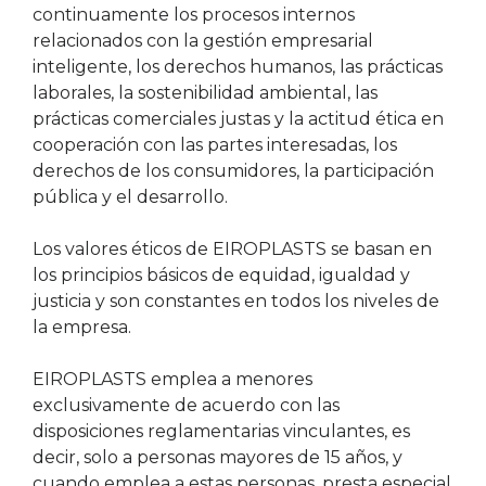
continuamente los procesos internos
relacionados con la gestión empresarial
inteligente, los derechos humanos, las prácticas
laborales, la sostenibilidad ambiental, las
prácticas comerciales justas y la actitud ética en
cooperación con las partes interesadas, los
derechos de los consumidores, la participación
pública y el desarrollo.
Los valores éticos de EIROPLASTS se basan en
los principios básicos de equidad, igualdad y
justicia y son constantes en todos los niveles de
la empresa.
EIROPLASTS emplea a menores
exclusivamente de acuerdo con las
disposiciones reglamentarias vinculantes, es
decir, solo a personas mayores de 15 años, y
cuando emplea a estas personas, presta especial