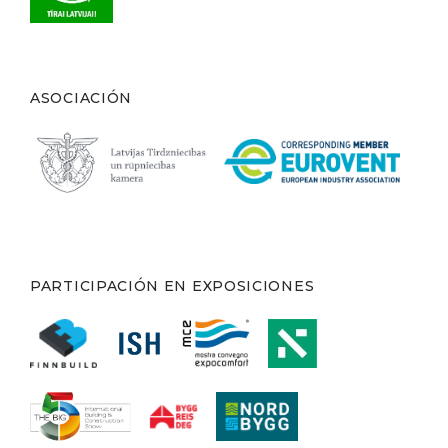
ASOCIACIÓN
PARTICIPACIÓN EN EXPOSICIONES