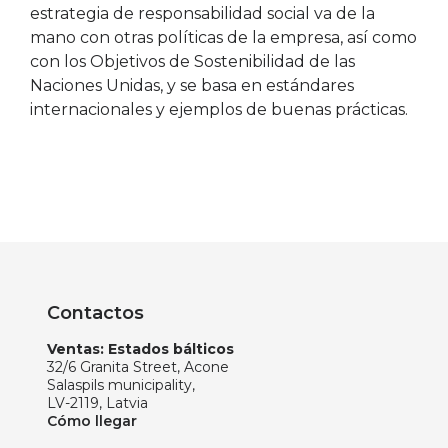
estrategia de responsabilidad social va de la
mano con otras políticas de la empresa, así como
con los Objetivos de Sostenibilidad de las
Naciones Unidas, y se basa en estándares
internacionales y ejemplos de buenas prácticas.
Contactos
Ventas: Estados bálticos
32/6 Granita Street, Acone
Salaspils municipality,
LV-2119, Latvia
Cómo llegar