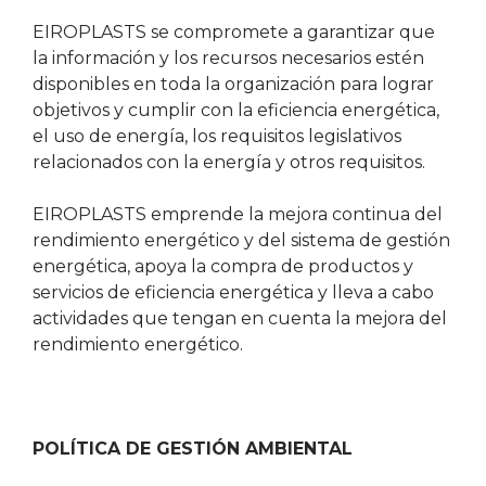
EIROPLASTS se compromete a garantizar que
la información y los recursos necesarios estén
disponibles en toda la organización para lograr
objetivos y cumplir con la eficiencia energética,
el uso de energía, los requisitos legislativos
relacionados con la energía y otros requisitos.
EIROPLASTS emprende la mejora continua del
rendimiento energético y del sistema de gestión
energética, apoya la compra de productos y
servicios de eficiencia energética y lleva a cabo
actividades que tengan en cuenta la mejora del
rendimiento energético.
POLÍTICA DE GESTIÓN AMBIENTAL