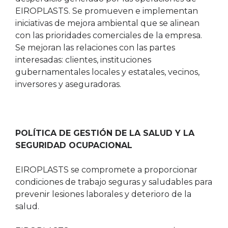
EIROPLASTS. Se promueven e implementan
iniciativas de mejora ambiental que se alinean
con las prioridades comerciales de la empresa.
Se mejoran las relaciones con las partes
interesadas: clientes, instituciones
gubernamentales locales y estatales, vecinos,
inversores y aseguradoras.
POLÍTICA DE GESTIÓN DE LA SALUD Y LA
SEGURIDAD OCUPACIONAL
EIROPLASTS se compromete a proporcionar
condiciones de trabajo seguras y saludables para
prevenir lesiones laborales y deterioro de la
salud.