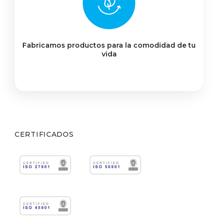
Fabricamos productos para la comodidad de tu
vida
CERTIFICADOS