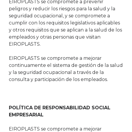
EIROPLASTS se compromete a prevenir
peligros y reducir los riesgos para la salud y la
seguridad ocupacional, y se compromete a
cumplir con los requisitos legislativos aplicables
y otros requisitos que se aplican a la salud de los
empleados y otras personas que visitan
EIROPLASTS.
EIROPLASTS se compromete a mejorar
continuamente el sistema de gestión de la salud
y la seguridad ocupacional a través de la
consulta y participación de los empleados.
POLÍTICA DE RESPONSABILIDAD SOCIAL
EMPRESARIAL
EIROPLASTS se compromete a mejorar