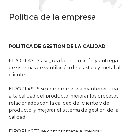
Política de la empresa
POLÍTICA DE GESTIÓN DE LA CALIDAD
EIROPLASTS asegura la producción y entrega
de sistemas de ventilación de plástico y metal al
cliente.
EIROPLASTS se compromete a mantener una
alta calidad del producto, mejorar los procesos
relacionados con la calidad del cliente y del
producto, y mejorar el sistema de gestión de la
calidad.
EIROPLASTS se compromete a mejorar