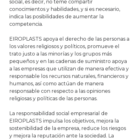
social, es decir, no teme compartir
conocimientos y habilidades, y si es necesario,
indica las posibilidades de aumentar la
competencia.
EIROPLASTS apoya el derecho de las personas a
los valores religiosos y políticos, promueve el
trato justo a las minorías y los grupos más
pequeños y en las cadenas de suministro apoya
a las empresas que utilizan de manera efectiva y
responsable los recursos naturales, financieros y
humanos, así como actúan de manera
responsable con respecto a las opiniones
religiosas y políticas de las personas.
La responsabilidad social empresarial de
EIROPLASTS impulsa los objetivos, mejora la
sostenibilidad de la empresa, reduce los riesgos
y mejora la reputación ante la sociedad. La