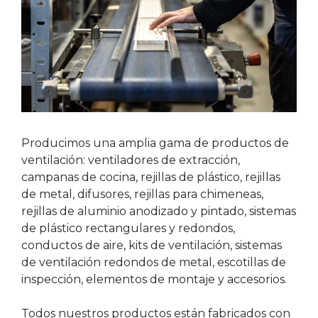
Producimos una amplia gama de productos de
ventilación: ventiladores de extracción,
campanas de cocina, rejillas de plástico, rejillas
de metal, difusores, rejillas para chimeneas,
rejillas de aluminio anodizado y pintado, sistemas
de plástico rectangulares y redondos,
conductos de aire, kits de ventilación, sistemas
de ventilación redondos de metal, escotillas de
inspección, elementos de montaje y accesorios.
Todos nuestros productos están fabricados con