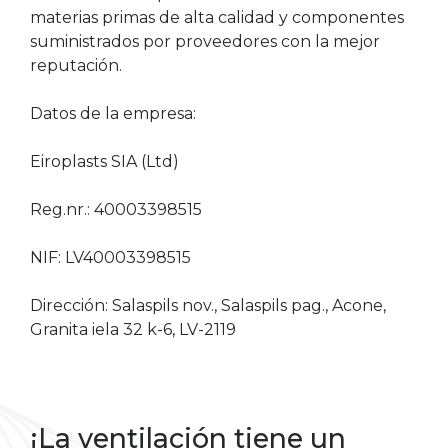
materias primas de alta calidad y componentes
suministrados por proveedores con la mejor
reputación.
Datos de la empresa:
Eiroplasts SIA (Ltd)
Reg.nr.: 40003398515
NIF: LV40003398515
Dirección: Salaspils nov., Salaspils pag., Acone,
Granita iela 32 k-6, LV-2119
¡La ventilación tiene un