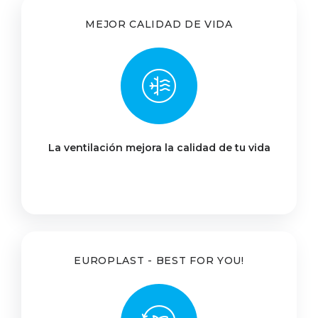
MEJOR CALIDAD DE VIDA
La ventilación mejora la calidad de tu vida
EUROPLAST - BEST FOR YOU!