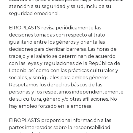
atención a su seguridad y salud, incluida su
seguridad emocional.
EIROPLASTS revisa periódicamente las
decisiones tomadas con respecto al trato
igualitario entre los géneros y orienta las
decisiones para derribar barreras. Las horas de
trabajo y el salario se determinan de acuerdo
con las leyes y regulaciones de la República de
Letonia, así como con las prácticas culturales y
sociales, y son iguales para ambos géneros.
Respetamos los derechos básicos de las
personas y los respetamos independientemente
de su cultura, género y/o otras afiliaciones. No
hay empleo forzado en la empresa.
EIROPLASTS proporciona información a las
partes interesadas sobre la responsabilidad