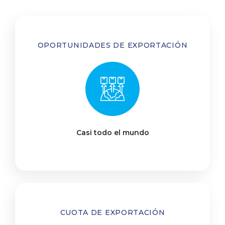
OPORTUNIDADES DE EXPORTACIÓN
Casi todo el mundo
CUOTA DE EXPORTACIÓN