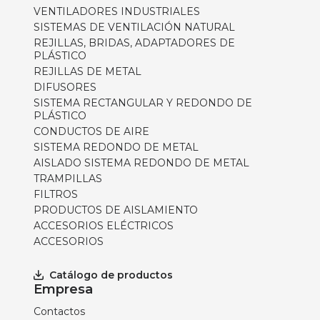
VENTILADORES INDUSTRIALES
SISTEMAS DE VENTILACIÓN NATURAL
REJILLAS, BRIDAS, ADAPTADORES DE
PLÁSTICO
REJILLAS DE METAL
DIFUSORES
SISTEMA RECTANGULAR Y REDONDO DE
PLÁSTICO
CONDUCTOS DE AIRE
SISTEMA REDONDO DE METAL
AISLADO SISTEMA REDONDO DE METAL
TRAMPILLAS
FILTROS
PRODUCTOS DE AISLAMIENTO
ACCESORIOS ELÉCTRICOS
ACCESORIOS
Catálogo de productos
Empresa
Contactos