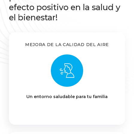
efecto positivo en la salud y
el bienestar!
MEJORA DE LA CALIDAD DEL AIRE
Un entorno saludable para tu familia