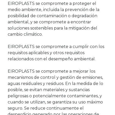
EIROPLASTS se compromete a proteger el
medio ambiente, incluida la prevención de la
posibilidad de contaminación o degradación
ambiental, y se compromete a encontrar
soluciones sostenibles para la mitigación del
cambio climático.
EIROPLASTS se compromete a cumplir con los
requisitos aplicables y otros requisitos
relacionados con el desempeño ambiental.
EIROPLASTS se compromete a mejorar los
mecanismos de control y gestión de emisiones,
aguas residuales y residuos. En la medida de lo
posible, se evitan materiales y sustancias
peligrosas o potencialmente contaminantes, y
cuando se utilizan, se garantiza su uso máximo
seguro. Se reduce continuamente el
desperdicio generado por las operaciones de