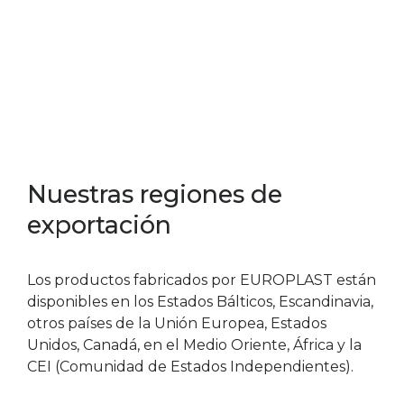
Nuestras regiones de
exportación
Los productos fabricados por EUROPLAST están
disponibles en los Estados Bálticos, Escandinavia,
otros países de la Unión Europea, Estados
Unidos, Canadá, en el Medio Oriente, África y la
CEI (Comunidad de Estados Independientes).