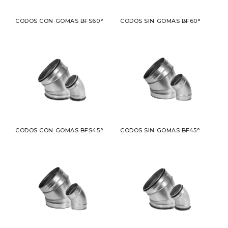
CODOS CON GOMAS BFS60°
CODOS SIN GOMAS BF60°
CODOS CON GOMAS BFS45°
CODOS SIN GOMAS BF45°