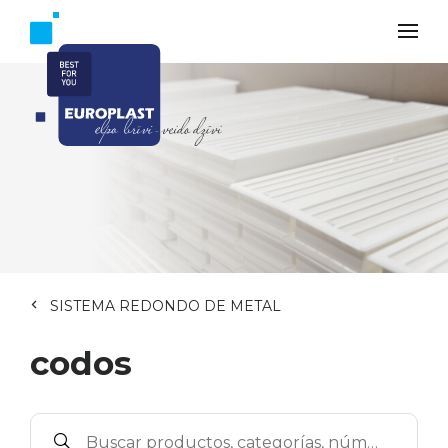
SISTEMA REDONDO DE METAL
codos