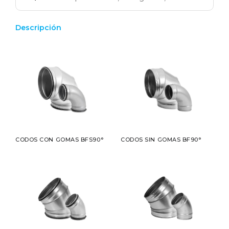
Descripción
CODOS CON GOMAS BFS90°
CODOS SIN GOMAS BF90°