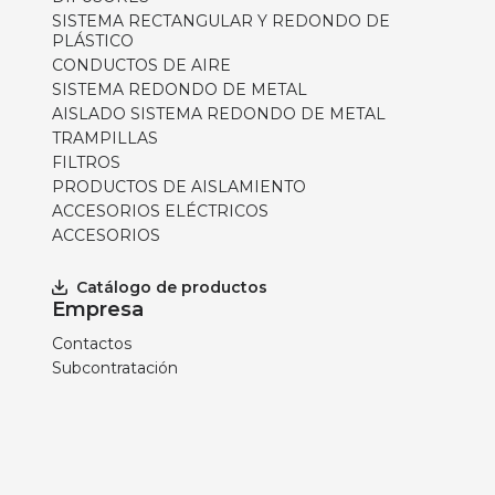
SISTEMA RECTANGULAR Y REDONDO DE
PLÁSTICO
CONDUCTOS DE AIRE
SISTEMA REDONDO DE METAL
AISLADO SISTEMA REDONDO DE METAL
TRAMPILLAS
FILTROS
PRODUCTOS DE AISLAMIENTO
ACCESORIOS ELÉCTRICOS
ACCESORIOS
Catálogo de productos
Empresa
Contactos
Subcontratación