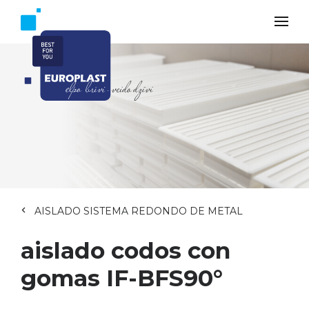
AISLADO SISTEMA REDONDO DE METAL
aislado codos con
gomas IF-BFS90°