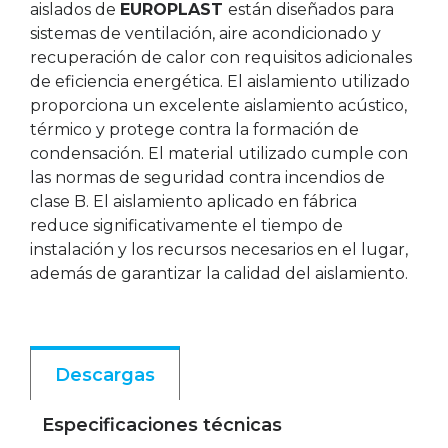
aislados de
EUROPLAST
están diseñados para
sistemas de ventilación, aire acondicionado y
recuperación de calor con requisitos adicionales
de eficiencia energética. El aislamiento utilizado
proporciona un excelente aislamiento acústico,
térmico y protege contra la formación de
condensación. El material utilizado cumple con
las normas de seguridad contra incendios de
clase B. El aislamiento aplicado en fábrica
reduce significativamente el tiempo de
instalación y los recursos necesarios en el lugar,
además de garantizar la calidad del aislamiento.
Descargas
Especificaciones técnicas