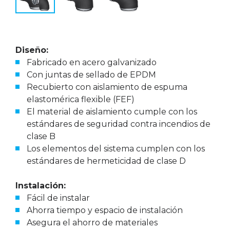
Diseño:
Fabricado en acero galvanizado
Con juntas de sellado de EPDM
Recubierto con aislamiento de espuma
elastomérica flexible (FEF)
El material de aislamiento cumple con los
estándares de seguridad contra incendios de
clase B
Los elementos del sistema cumplen con los
estándares de hermeticidad de clase D
Instalación:
Fácil de instalar
Ahorra tiempo y espacio de instalación
Asegura el ahorro de materiales