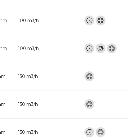
 mm
100 m3/h
 mm
100 m3/h
 mm
150 m3/h
 mm
150 m3/h
 mm
150 m3/h