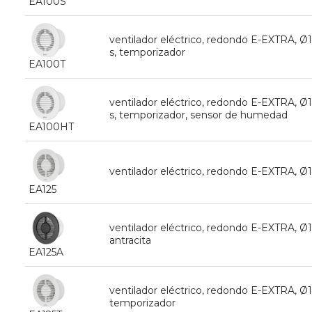
EA100S
ventilador eléctrico, redondo E-EXTRA,
s, temporizador
EA100T
ventilador eléctrico, redondo E-EXTRA,
s, temporizador, sensor de humedad
EA100HT
ventilador eléctrico, redondo E-EXTRA, 
EA125
ventilador eléctrico, redondo E-EXTRA, 
antracita
EA125A
ventilador eléctrico, redondo E-EXTRA, 
temporizador