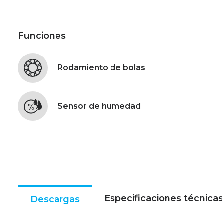
Funciones
Rodamiento de bolas
Sensor de humedad
Especificaciones técnica
Descargas