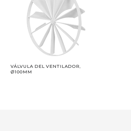
VÁLVULA DEL VENTILADOR,
Ø100MM