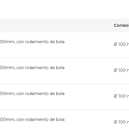
Conex
 Ø100mm, con rodamiento de bola
Ø 100
 Ø100mm, con rodamiento de bola
Ø 100
 Ø100mm, con rodamiento de bola
Ø 100
 Ø100mm, con rodamiento de bola
Ø 100