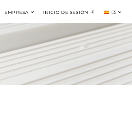
EMPRESA
INICIO DE SESIÓN
ES