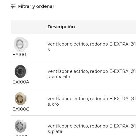
Filtrar y ordenar
Descripción
ventilador eléctrico, redondo E-EXTRA,
s
EA100
ventilador eléctrico, redondo E-EXTRA,
s, antracita
EA100A
ventilador eléctrico, redondo E-EXTRA,
s, oro
EA100G
ventilador eléctrico, redondo E-EXTRA,
s, plata