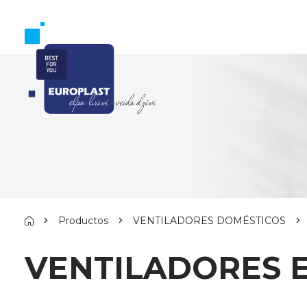
Productos
VENTILADORES DOMÉSTICOS
VENTILADORES E