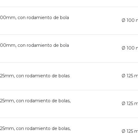
 Ø100mm, con rodamiento de bola
Ø 100
 Ø100mm, con rodamiento de bola
Ø 100
Ø125mm, con rodamiento de bolas
Ø 125
Ø125mm, con rodamiento de bolas,
Ø 125
Ø125mm, con rodamiento de bolas,
Ø 125