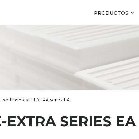
PRODUCTOS
ventiladores E-EXTRA series EA
-EXTRA SERIES EA