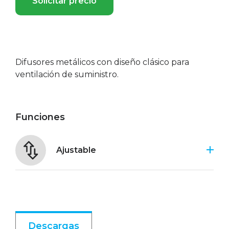
Solicitar precio
Difusores metálicos con diseño clásico para
ventilación de suministro.
Funciones
Ajustable
Descargas