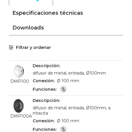
Especificaciones técnicas
Downloads
Filtrar y ordenar
difusor de metal, entrada, Ø100mm
Ø 100 mm
DMP100
difusor de metal, entrada, Ø100mm, a
ntracita
DMP100A
Ø 100 mm