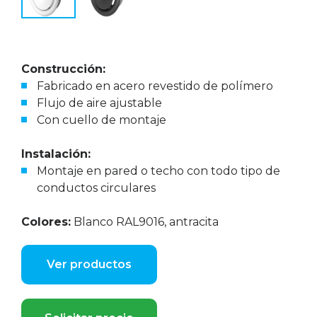
Construcción:
Fabricado en acero revestido de polímero
Flujo de aire ajustable
Con cuello de montaje
Instalación:
Montaje en pared o techo con todo tipo de
conductos circulares
Colores:
Blanco RAL9016, antracita
Ver productos