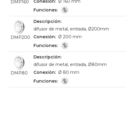
Ø 160 mm
DMP160
difusor de metal, entrada, Ø200mm
Ø 200 mm
DMP200
difusor de metal, entrada, Ø80mm
Ø 80 mm
DMP80