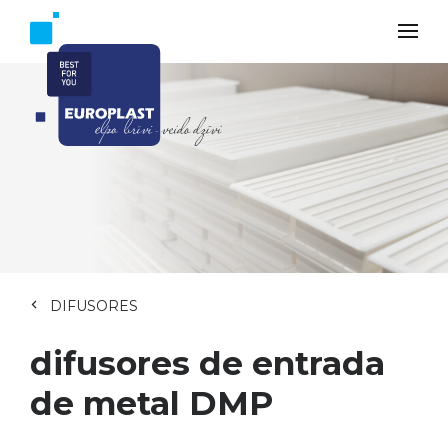
DIFUSORES
difusores de entrada
de metal DMP