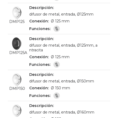
difusor de metal, entrada, Ø125mm
Ø 125 mm
DMP125
difusor de metal, entrada, Ø125mm, a
ntracita
DMP125A
Ø 125 mm
difusor de metal, entrada, Ø150mm
Ø 150 mm
DMP150
difusor de metal, entrada, Ø160mm