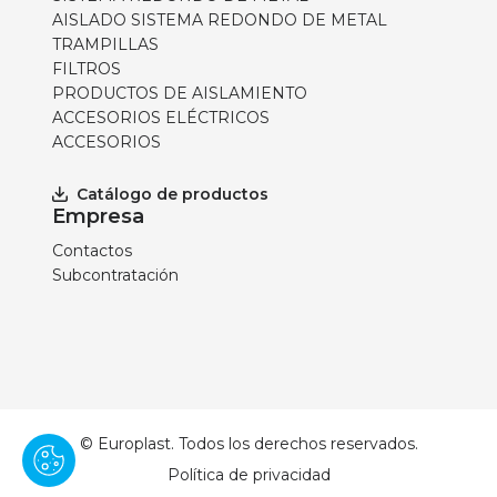
AISLADO SISTEMA REDONDO DE METAL
TRAMPILLAS
FILTROS
PRODUCTOS DE AISLAMIENTO
ACCESORIOS ELÉCTRICOS
ACCESORIOS
Catálogo de productos
Empresa
Contactos
Subcontratación
© Europlast. Todos los derechos reservados.
Política de privacidad