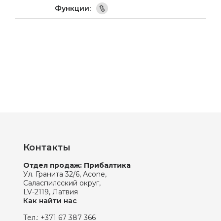
Контакты
Отдел продаж: Прибалтика
Ул. Гранита 32/6, Acone,
Саласпилсский округ,
LV-2119, Латвия
Как найти нас
Тел.:
+371 67 387 366