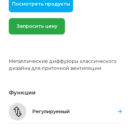
Посмотреть продукты
Запросить цену
Металлические диффузоры классического
дизайна для приточной вентиляции.
Функции
Регулируемый