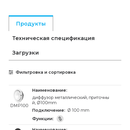
Продукты
Техническая спецификация
Загрузки
Фильтровка и сортировка
диффузор металлический, приточны
й, Ø100mm
DMP100
Ø 100 mm