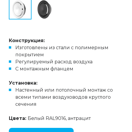
Конструкция:
Изготовлены из стали с полимерным
покрытием
Регулируемый расход воздуха
С монтажным фланцем
Установка:
Настенный или потолочный монтаж со
всеми типами воздуховодов круглого
сечения
Цвета:
Белый RAL9016, антрацит