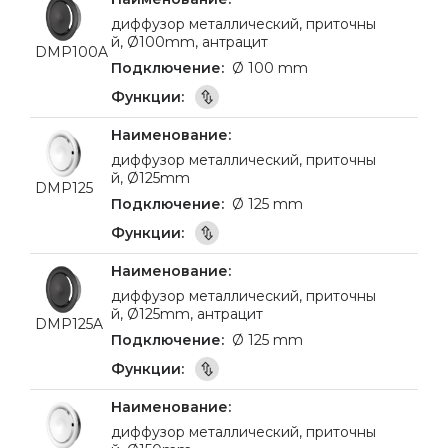
диффузор металлический, приточны
й, Ø100mm, антрацит
DMP100A
Ø 100 mm
диффузор металлический, приточны
й, Ø125mm
DMP125
Ø 125 mm
диффузор металлический, приточны
й, Ø125mm, антрацит
DMP125A
Ø 125 mm
диффузор металлический, приточны