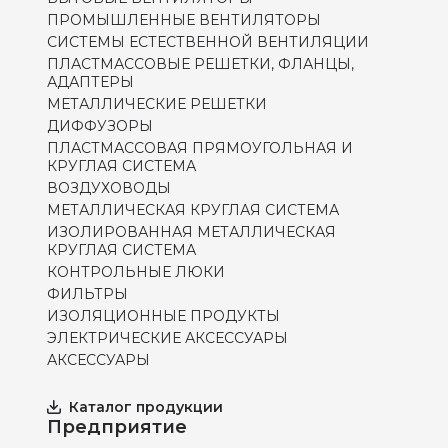
ПРОМЫШЛЕННЫЕ ВЕНТИЛЯТОРЫ
СИСТЕМЫ ЕСТЕСТВЕННОЙ ВЕНТИЛЯЦИИ
ПЛАСТМАССОВЫЕ РЕШЕТКИ, ФЛАНЦЫ,
АДАПТЕРЫ
МЕТАЛЛИЧЕСКИЕ РЕШЕТКИ
ДИФФУЗОРЫ
ПЛАСТМАССОВАЯ ПРЯМОУГОЛЬНАЯ И
КРУГЛАЯ СИСТЕМА
ВОЗДУХОВОДЫ
МЕТАЛЛИЧЕСКАЯ КРУГЛАЯ СИСТЕМА
ИЗОЛИРОВАННАЯ МЕТАЛЛИЧЕСКАЯ
КРУГЛАЯ СИСТЕМА
КОНТРОЛЬНЫЕ ЛЮКИ
ФИЛЬТРЫ
ИЗОЛЯЦИОННЫЕ ПРОДУКТЫ
ЭЛЕКТРИЧЕСКИЕ АКСЕССУАРЫ
АКСЕССУАРЫ
Каталог продукции
Предприятие