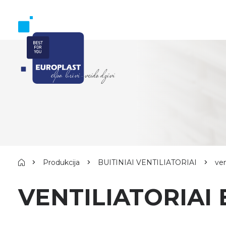
Produkcija
BUITINIAI VENTILIATORIAI
ven
VENTILIATORIAI 