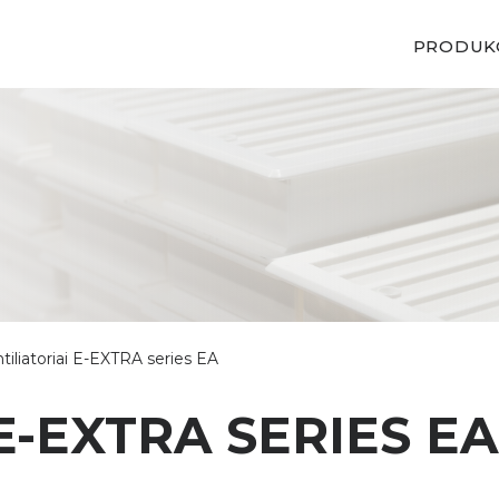
PRODUK
tiliatoriai E-EXTRA series EA
E-EXTRA SERIES EA