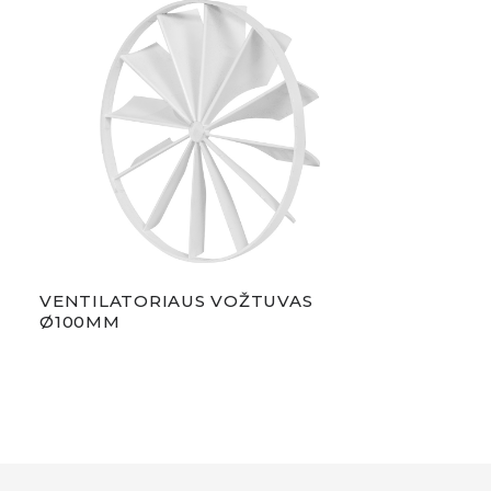
VENTILATORIAUS VOŽTUVAS
Ø100MM