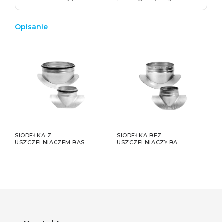
Opisanie
SIODEŁKA Z
SIODEŁKA BEZ
USZCZELNIACZEM BAS
USZCZELNIACZY BA