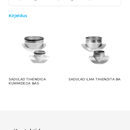
Kirjeldus
SADULAD TIHENDIGA
SADULAD ILMA TIHENDITA BA
KUMMIDEGA BAS