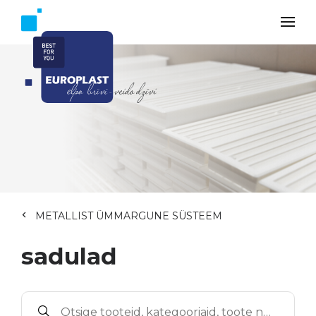
METALLIST ÜMMARGUNE SÜSTEEM
sadulad