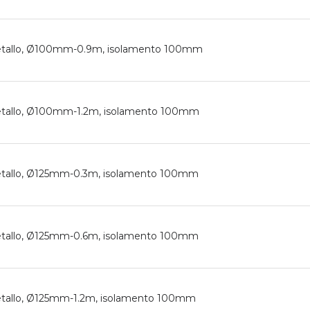
 metallo, Ø100mm-0.9m, isolamento 100mm
 metallo, Ø100mm-1.2m, isolamento 100mm
metallo, Ø125mm-0.3m, isolamento 100mm
metallo, Ø125mm-0.6m, isolamento 100mm
metallo, Ø125mm-1.2m, isolamento 100mm