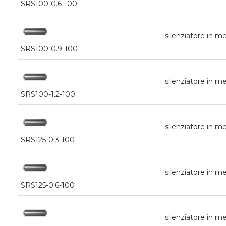
SRS100-0.6-100
silenziatore in
SRS100-0.9-100
silenziatore in
SRS100-1.2-100
silenziatore in 
SRS125-0.3-100
silenziatore in 
SRS125-0.6-100
silenziatore in 