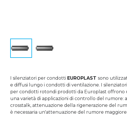
I silenziatori per condotti
EUROPLAST
sono utilizza
e diffusi lungo i condotti di ventilazione. I silenziatori 
per condotti rotondi prodotti da Europlast offrono un
una varietà di applicazioni di controllo del rumore: 
crosstalk, attenuazione della rigenerazione del rum
è necessaria un'attenuazione del rumore maggiore, 