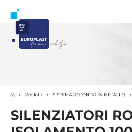
Prodotti
SISTEMA ROTONDO IN METALLO
SILENZIATORI RO
ISOLAMENTO 100