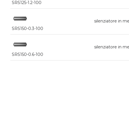
SRS125-1.2-100
silenziatore in
SRS150-0.3-100
silenziatore in
SRS150-0.6-100