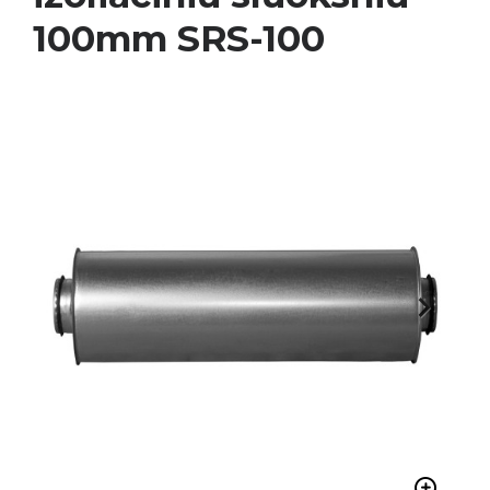
100mm SRS-100