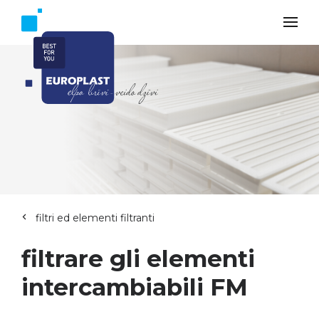
filtri ed elementi filtranti
filtrare gli elementi
intercambiabili FM