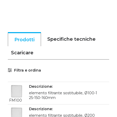
Specifiche tecniche
Prodotti
Scaricare
Filtra e ordina
elemento filtrante sostituibile, Ø100-1
25-150-160mm
FM100
elemento filtrante sostituibile, Ø200