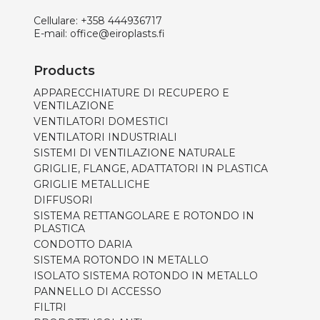
Cellulare:
+358 444936717
E-mail:
office@eiroplasts.fi
Products
APPARECCHIATURE DI RECUPERO E
VENTILAZIONE
VENTILATORI DOMESTICI
VENTILATORI INDUSTRIALI
SISTEMI DI VENTILAZIONE NATURALE
GRIGLIE, FLANGE, ADATTATORI IN PLASTICA
GRIGLIE METALLICHE
DIFFUSORI
SISTEMA RETTANGOLARE E ROTONDO IN
PLASTICA
CONDOTTO DARIA
SISTEMA ROTONDO IN METALLO
ISOLATO SISTEMA ROTONDO IN METALLO
PANNELLO DI ACCESSO
FILTRI