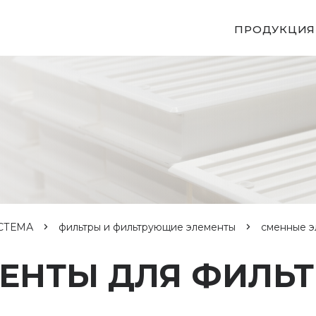
ПРОДУКЦИЯ
СТЕМА
фильтры и фильтрующие элементы
сменные э
ЕНТЫ ДЛЯ ФИЛЬТ