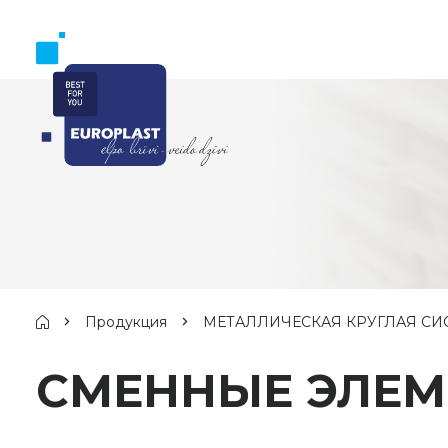
Продукция
МЕТАЛЛИЧЕСКАЯ КРУГЛАЯ СИ
СМЕННЫЕ ЭЛЕМ