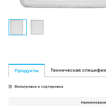
Техническая специфи
Продукты
Фильтровка и сортировка
Наименован