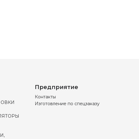
Предприятие
Контакты
НОВКИ
Изготовление по спецзаказу
ЛЯТОРЫ
И,