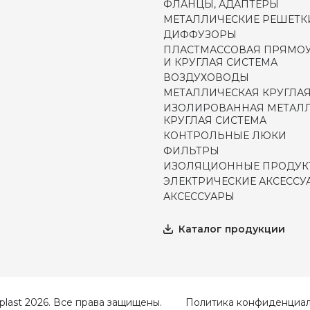
ФЛАНЦЫ, АДАПТЕРЫ
МЕТАЛЛИЧЕСКИЕ РЕШЕТК
ДИФФУЗОРЫ
ПЛАСТМАССОВАЯ ПРЯМО
И КРУГЛАЯ СИСТЕМА
ВОЗДУХОВОДЫ
МЕТАЛЛИЧЕСКАЯ КРУГЛАЯ
ИЗОЛИРОВАННАЯ МЕТАЛ
КРУГЛАЯ СИСТЕМА
КОНТРОЛЬНЫЕ ЛЮКИ
ФИЛЬТРЫ
ИЗОЛЯЦИОННЫЕ ПРОДУК
ЭЛЕКТРИЧЕСКИЕ АКСЕССУ
АКСЕССУАРЫ
Каталог продукции
plast 2026. Все права защищены.
Политика конфиденциал