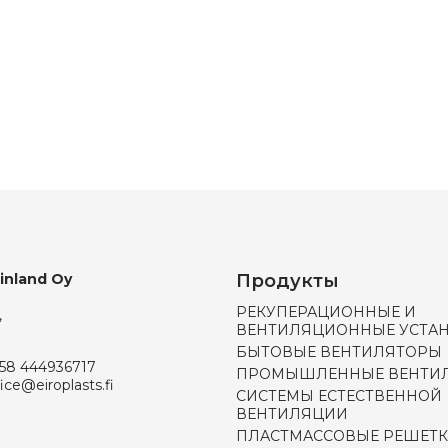
Finland Oy
Продукты
РЕКУПЕРАЦИОННЫЕ И
,
ВЕНТИЛЯЦИОННЫЕ УСТА
БЫТОВЫЕ ВЕНТИЛЯТОРЫ
58 444936717
ПРОМЫШЛЕННЫЕ ВЕНТИ
fice@eiroplasts.fi
СИСТЕМЫ ЕСТЕСТВЕННОЙ
ВЕНТИЛЯЦИИ
ПЛАСТМАССОВЫЕ РЕШЕТК