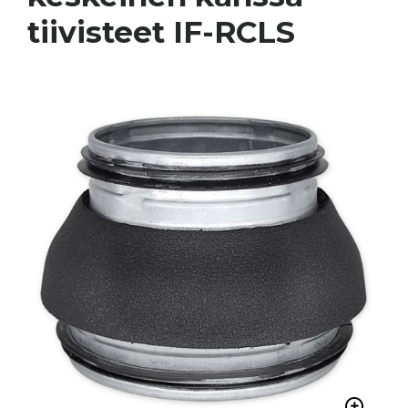
tiivisteet IF-RCLS