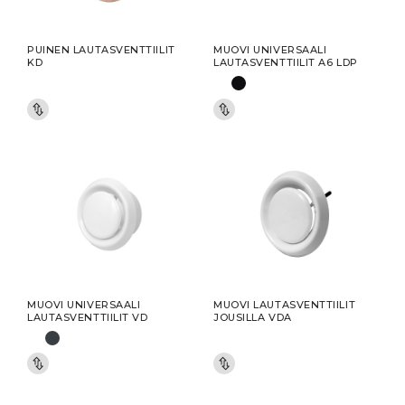
PUINEN LAUTASVENTTIILIT
MUOVI UNIVERSAALI
KD
LAUTASVENTTIILIT A6 LDP
MUOVI UNIVERSAALI
MUOVI LAUTASVENTTIILIT
LAUTASVENTTIILIT VD
JOUSILLA VDA