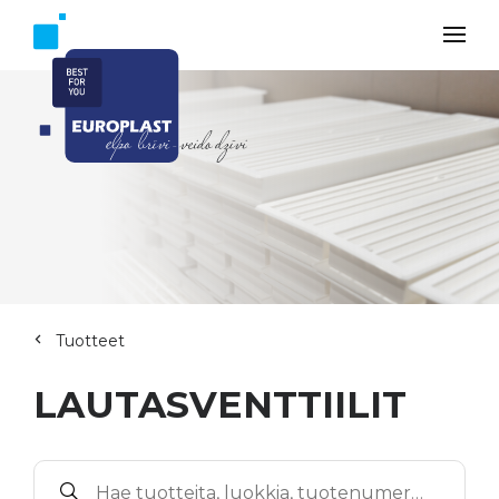
Tuotteet
LAUTASVENTTIILIT