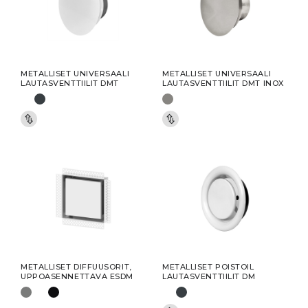
METALLISET UNIVERSAALI
METALLISET UNIVERSAALI
LAUTASVENTTIILIT DMT
LAUTASVENTTIILIT DMT INOX
METALLISET DIFFUUSORIT,
METALLISET POISTOIL
UPPOASENNETTAVA ESDM
LAUTASVENTTIILIT DM