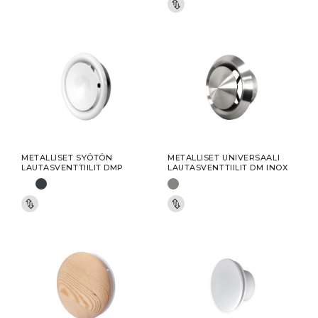
METALLISET SYÖTÖN
METALLISET UNIVERSAALI
LAUTASVENTTIILIT DMP
LAUTASVENTTIILIT DM INOX