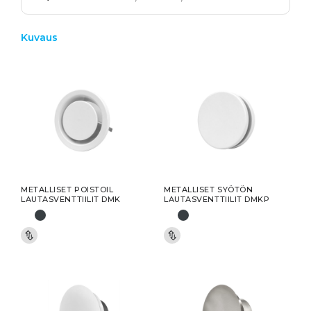
Kuvaus
METALLISET POISTOIL
METALLISET SYÖTÖN
LAUTASVENTTIILIT DMK
LAUTASVENTTIILIT DMKP