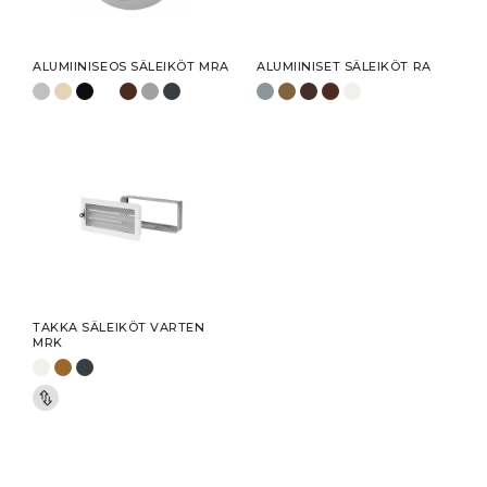
ALUMIINISEOS SÄLEIKÖT MRA
ALUMIINISET SÄLEIKÖT RA
TAKKA SÄLEIKÖT VARTEN
MRK