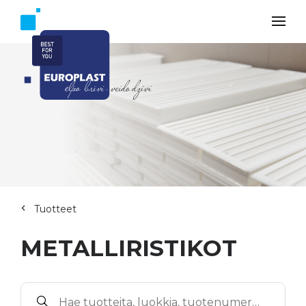
Tuotteet
METALLIRISTIKOT