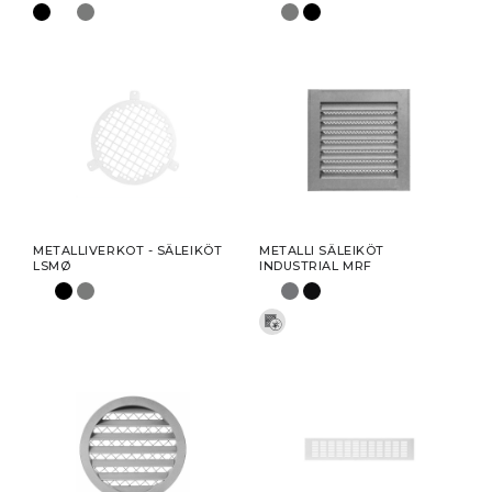
METALLIVERKOT - SÄLEIKÖT
METALLI SÄLEIKÖT
LSMØ
INDUSTRIAL MRF