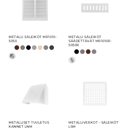
METALLI SÄLEIKÖT MR1010-
METALLI SÄLEIKÖT
5050
SÄÄDETTÄVÄT MR1010R-
5050R
METALLISET TUULETUS
METALLIVERKOT - SÄLEIKÖT
KANNET LNM
LSM