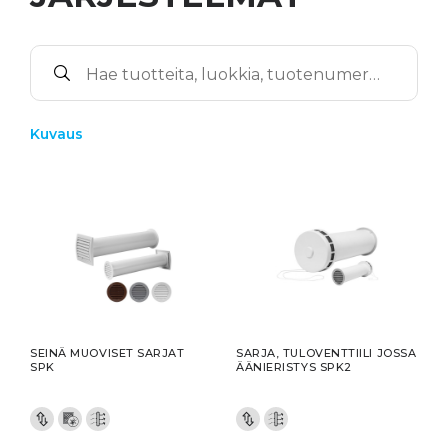
Kuvaus
SEINÄ MUOVISET SARJAT
SARJA, TULOVENTTIILI JOSSA
SPK
ÄÄNIERISTYS SPK2