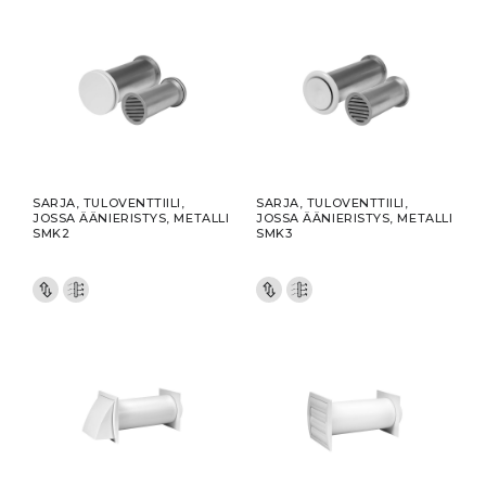
SARJA, TULOVENTTIILI,
SARJA, TULOVENTTIILI,
JOSSA ÄÄNIERISTYS, METALLI
JOSSA ÄÄNIERISTYS, METALLI
SMK2
SMK3