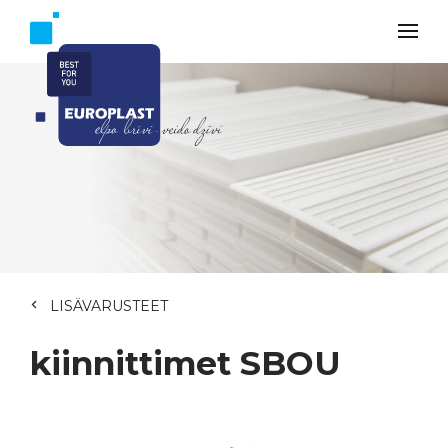
LISÄVARUSTEET
kiinnittimet SBOU