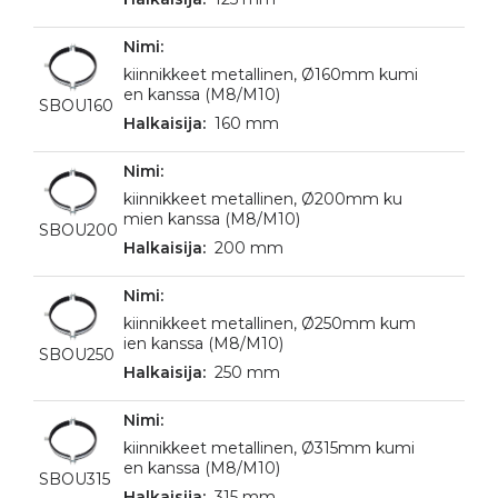
kiinnikkeet metallinen, Ø160mm kumi
en kanssa (M8/M10)
SBOU160
160 mm
kiinnikkeet metallinen, Ø200mm ku
mien kanssa (M8/M10)
SBOU200
200 mm
kiinnikkeet metallinen, Ø250mm kum
ien kanssa (M8/M10)
SBOU250
250 mm
kiinnikkeet metallinen, Ø315mm kumi
en kanssa (M8/M10)
SBOU315
315 mm