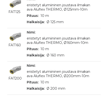
eristetyt alumiininen joustava ilmakan
ava Aluflex THERMO, Ø125mm-10m
FAT125
10 m
Ø 125 mm
eristetyt alumiininen joustava ilmakan
ava Aluflex THERMO, Ø160mm-10m
FAT160
10 m
Ø 160 mm
eristetyt alumiininen joustava ilmakan
ava Aluflex THERMO, Ø200mm-10m
FAT200
10 m
Ø 200 mm