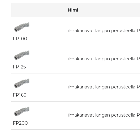
Nimi
ilmakanavat langan perusteella
FP100
ilmakanavat langan perusteella
FP125
ilmakanavat langan perusteella
FP160
ilmakanavat langan perusteella
FP200