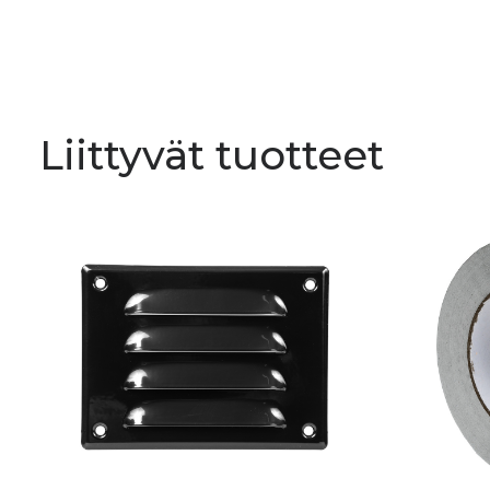
Liittyvät tuotteet