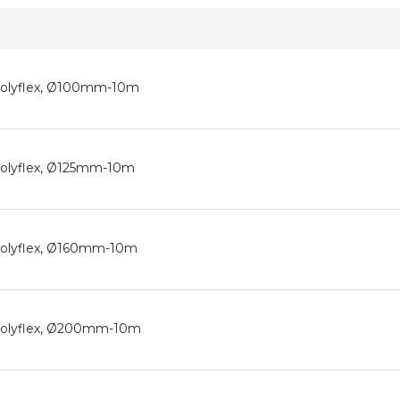
 Polyflex, Ø100mm-10m
 Polyflex, Ø125mm-10m
 Polyflex, Ø160mm-10m
 Polyflex, Ø200mm-10m