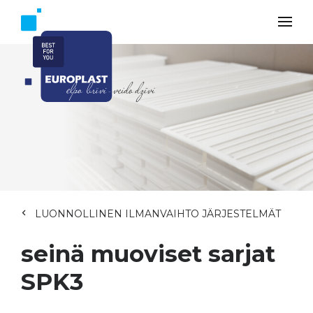
LUONNOLLINEN ILMANVAIHTO JÄRJESTELMÄT
seinä muoviset sarjat
SPK3