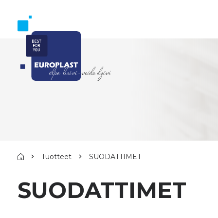
Tuotteet
SUODATTIMET
SUODATTIMET