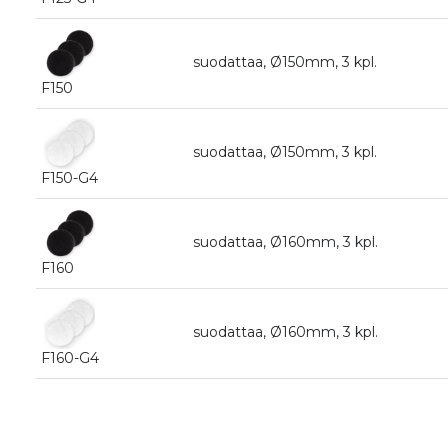
suodattaa, Ø150mm, 3 kpl.
F150
suodattaa, Ø150mm, 3 kpl.
F150-G4
suodattaa, Ø160mm, 3 kpl.
F160
suodattaa, Ø160mm, 3 kpl.
F160-G4