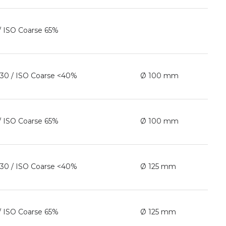
/ ISO Coarse 65%
30 / ISO Coarse <40%
Ø 100 mm
/ ISO Coarse 65%
Ø 100 mm
30 / ISO Coarse <40%
Ø 125 mm
/ ISO Coarse 65%
Ø 125 mm