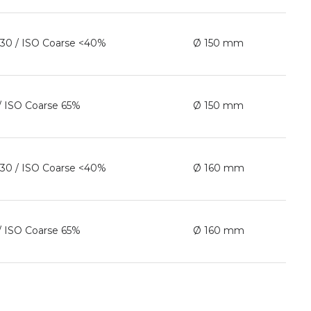
30 / ISO Coarse <40%
Ø 150 mm
/ ISO Coarse 65%
Ø 150 mm
30 / ISO Coarse <40%
Ø 160 mm
/ ISO Coarse 65%
Ø 160 mm