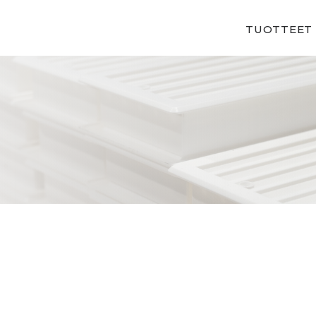
TUOTTEET