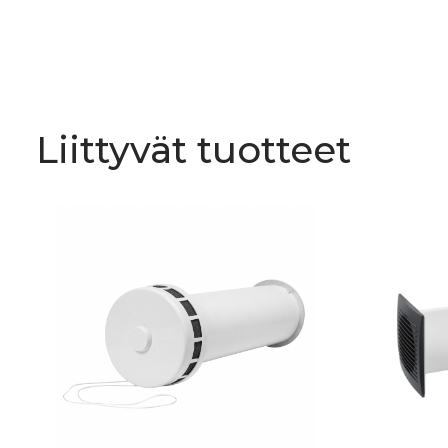
Liittyvät tuotteet