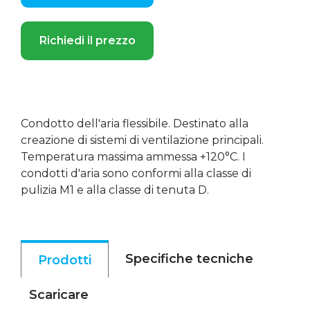
Richiedi il prezzo
Condotto dell'aria flessibile. Destinato alla
creazione di sistemi di ventilazione principali.
Temperatura massima ammessa +120°C. I
condotti d'aria sono conformi alla classe di
pulizia M1 e alla classe di tenuta D.
Specifiche tecniche
Prodotti
Scaricare