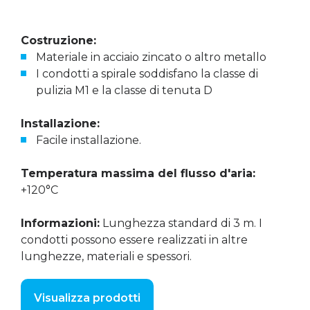
Costruzione:
Materiale in acciaio zincato o altro metallo
I condotti a spirale soddisfano la classe di
pulizia M1 e la classe di tenuta D
Installazione:
Facile installazione.
Temperatura massima del flusso d'aria:
+120°C
Informazioni:
Lunghezza standard di 3 m. I
condotti possono essere realizzati in altre
lunghezze, materiali e spessori.
Visualizza prodotti