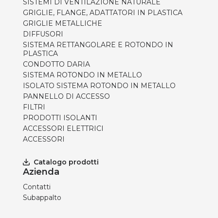
SISTEMI DI VENTILAZIONE NATURALE
GRIGLIE, FLANGE, ADATTATORI IN PLASTICA
GRIGLIE METALLICHE
DIFFUSORI
SISTEMA RETTANGOLARE E ROTONDO IN
PLASTICA
CONDOTTO DARIA
SISTEMA ROTONDO IN METALLO
ISOLATO SISTEMA ROTONDO IN METALLO
PANNELLO DI ACCESSO
FILTRI
PRODOTTI ISOLANTI
ACCESSORI ELETTRICI
ACCESSORI
Catalogo prodotti
Azienda
Contatti
Subappalto