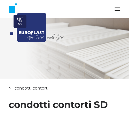
condotti contorti
condotti contorti SD