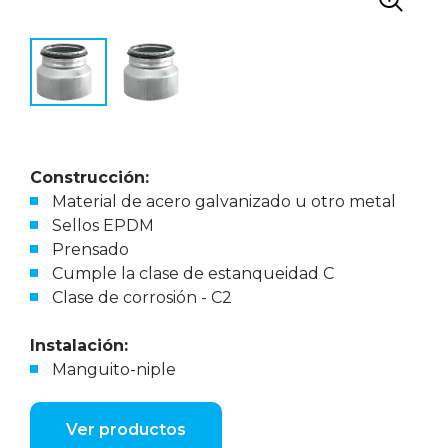
Construcción:
Material de acero galvanizado u otro metal
Sellos EPDM
Prensado
Cumple la clase de estanqueidad C
Clase de corrosión - C2
Instalación:
Manguito-niple
Ver productos