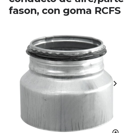
fason, con goma RCFS