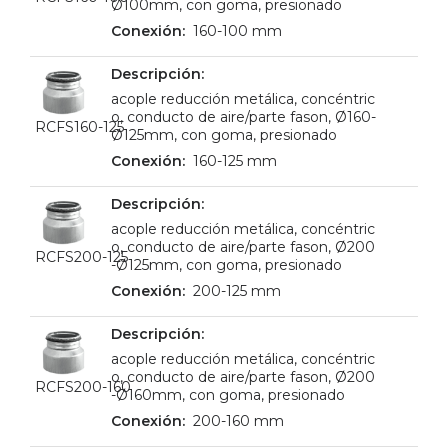
Ø100mm, con goma, presionado
160-100 mm
acople reducción metálica, concéntric
o, conducto de aire/parte fason, Ø160-
RCFS160-125
Ø125mm, con goma, presionado
160-125 mm
acople reducción metálica, concéntric
o, conducto de aire/parte fason, Ø200
RCFS200-125
-Ø125mm, con goma, presionado
200-125 mm
acople reducción metálica, concéntric
o, conducto de aire/parte fason, Ø200
RCFS200-160
-Ø160mm, con goma, presionado
200-160 mm