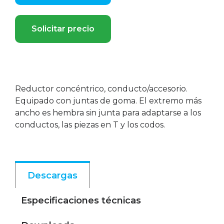
Solicitar precio
Reductor concéntrico, conducto/accesorio.
Equipado con juntas de goma. El extremo más
ancho es hembra sin junta para adaptarse a los
conductos, las piezas en T y los codos.
Descargas
Especificaciones técnicas