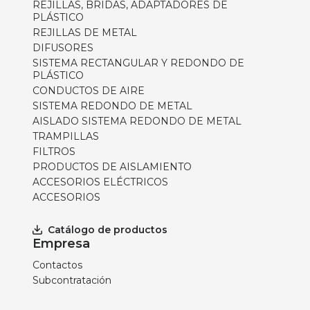
REJILLAS, BRIDAS, ADAPTADORES DE
PLÁSTICO
REJILLAS DE METAL
DIFUSORES
SISTEMA RECTANGULAR Y REDONDO DE
PLÁSTICO
CONDUCTOS DE AIRE
SISTEMA REDONDO DE METAL
AISLADO SISTEMA REDONDO DE METAL
TRAMPILLAS
FILTROS
PRODUCTOS DE AISLAMIENTO
ACCESORIOS ELÉCTRICOS
ACCESORIOS
Catálogo de productos
Empresa
Contactos
Subcontratación