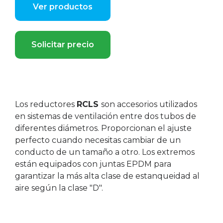
Ver productos
Solicitar precio
Los reductores
RCLS
son accesorios utilizados
en sistemas de ventilación entre dos tubos de
diferentes diámetros. Proporcionan el ajuste
perfecto cuando necesitas cambiar de un
conducto de un tamaño a otro. Los extremos
están equipados con juntas EPDM para
garantizar la más alta clase de estanqueidad al
aire según la clase "D".