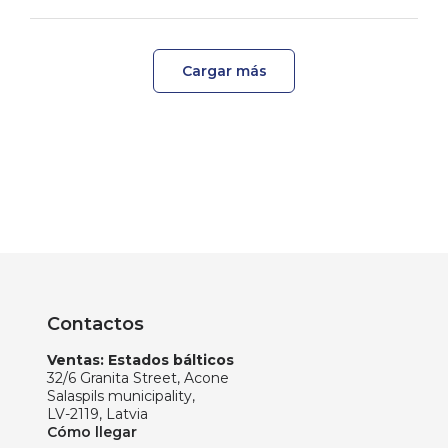
Cargar más
Contactos
Ventas: Estados bálticos
32/6 Granita Street, Acone
Salaspils municipality,
LV-2119, Latvia
Cómo llegar