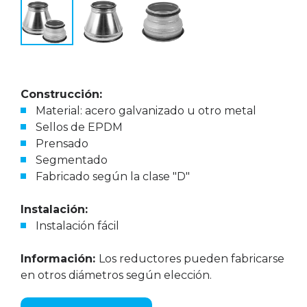
Construcción:
Material: acero galvanizado u otro metal
Sellos de EPDM
Prensado
Segmentado
Fabricado según la clase "D"
Instalación:
Instalación fácil
Información:
Los reductores pueden fabricarse
en otros diámetros según elección.