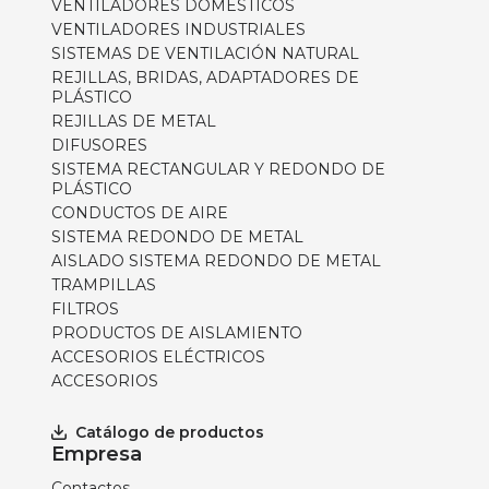
VENTILADORES DOMÉSTICOS
VENTILADORES INDUSTRIALES
SISTEMAS DE VENTILACIÓN NATURAL
REJILLAS, BRIDAS, ADAPTADORES DE
PLÁSTICO
REJILLAS DE METAL
DIFUSORES
SISTEMA RECTANGULAR Y REDONDO DE
PLÁSTICO
CONDUCTOS DE AIRE
SISTEMA REDONDO DE METAL
AISLADO SISTEMA REDONDO DE METAL
TRAMPILLAS
FILTROS
PRODUCTOS DE AISLAMIENTO
ACCESORIOS ELÉCTRICOS
ACCESORIOS
Catálogo de productos
Empresa
Contactos