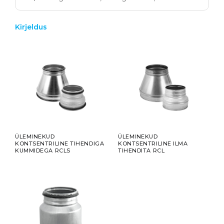
Kirjeldus
ÜLEMINEKUD
ÜLEMINEKUD
KONTSENTRILINE TIHENDIGA
KONTSENTRILINE ILMA
KUMMIDEGA RCLS
TIHENDITA RCL