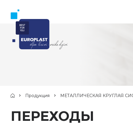
Продукция
МЕТАЛЛИЧЕСКАЯ КРУГЛАЯ СИ
ПЕРЕХОДЫ