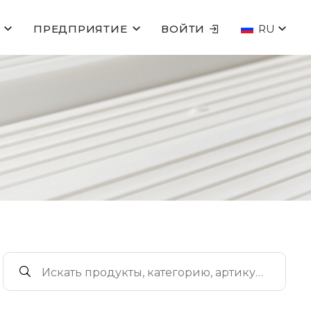
ПРЕДПРИЯТИЕ
ВОЙТИ
RU