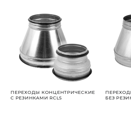
ПЕРЕХОДЫ КОНЦЕНТРИЧЕСКИЕ
ПЕРЕХОД
С РЕЗИНКАМИ RCLS
БЕЗ РЕЗИ