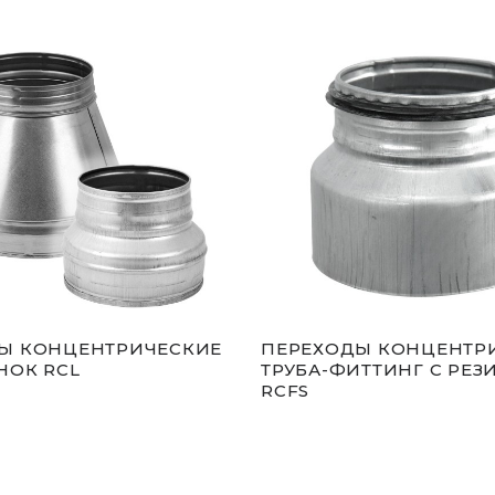
Ы КОНЦЕНТРИЧЕСКИЕ
ПЕРЕХОДЫ КОНЦЕНТР
НОК RCL
ТРУБА-ФИТТИНГ С РЕ
RCFS