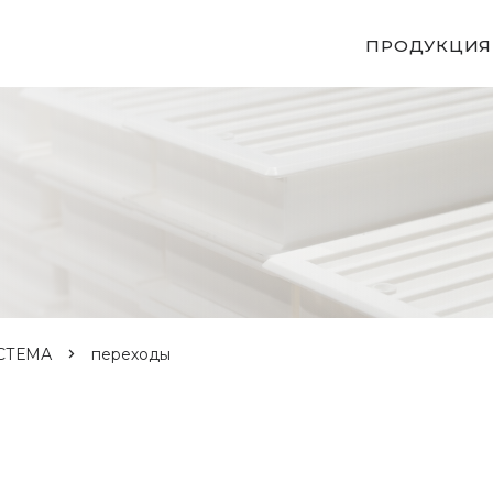
ПРОДУКЦИЯ
СТЕМА
переходы