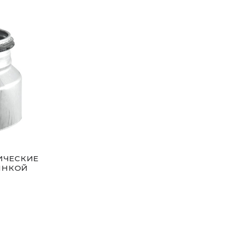
ИЧЕСКИЕ
ЗИНКОЙ