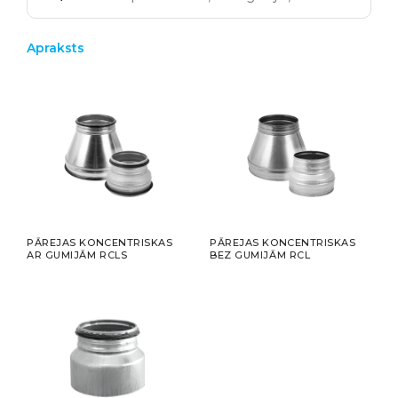
Apraksts
PĀREJAS KONCENTRISKAS
PĀREJAS KONCENTRISKAS
AR GUMIJĀM RCLS
BEZ GUMIJĀM RCL