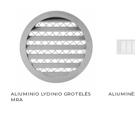
ALIUMINIO LYDINIO GROTELĖS
ALIUMINĖ
MRA