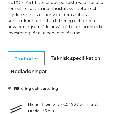
EUROPLAST filter är det perfekta valet för alla
som vill förbättra inomhusluftkvaliteten och
skydda sin hälsa. Tack vare deras robusta
konstruktion, effektiva filtrering och breda
användningsområde är våra filter en oumbärlig
investering för alla hem och företag.
Teknisk specifikation
Produkter
Nedladdningar
Filtrering och sortering
filter för SPK2, 490x43mm, 2 st.
43 mm