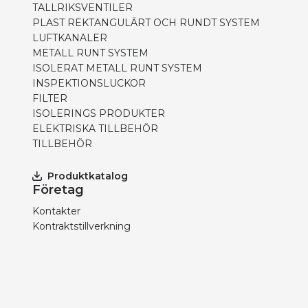
TALLRIKSVENTILER
PLAST REKTANGULÄRT OCH RUNDT SYSTEM
LUFTKANALER
METALL RUNT SYSTEM
ISOLERAT METALL RUNT SYSTEM
INSPEKTIONSLUCKOR
FILTER
ISOLERINGS PRODUKTER
ELEKTRISKA TILLBEHÖR
TILLBEHÖR
Produktkatalog
Företag
Kontakter
Kontraktstillverkning