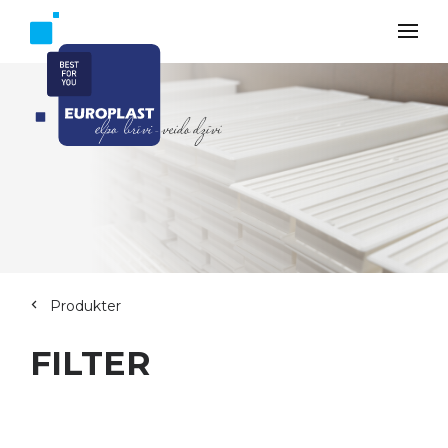
Produkter
FILTER