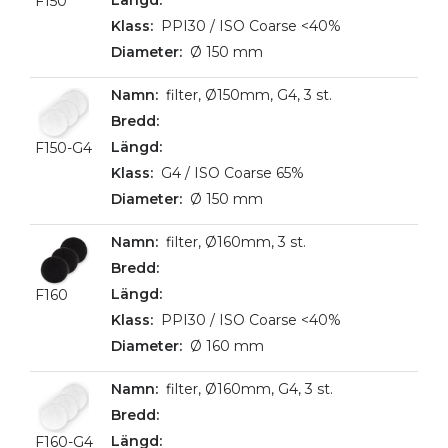
F150
PPI30 / ISO Coarse <40%
Ø 150 mm
filter, Ø150mm, G4, 3 st.
F150-G4
G4 / ISO Coarse 65%
Ø 150 mm
filter, Ø160mm, 3 st.
F160
PPI30 / ISO Coarse <40%
Ø 160 mm
filter, Ø160mm, G4, 3 st.
F160-G4