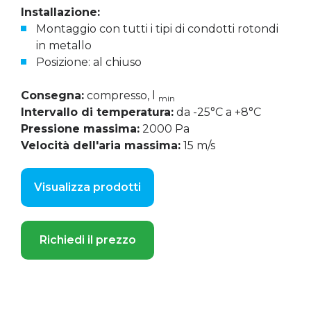
Installazione:
Montaggio con tutti i tipi di condotti rotondi
in metallo
Posizione: al chiuso
Consegna:
compresso, l
min
Intervallo di temperatura:
da -25°C a +8°C
Pressione massima:
2000 Pa
Velocità dell'aria massima:
15 m/s
Visualizza prodotti
Richiedi il prezzo