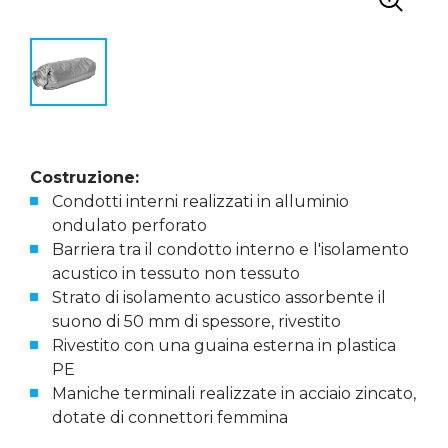
Costruzione:
Condotti interni realizzati in alluminio
ondulato perforato
Barriera tra il condotto interno e l'isolamento
acustico in tessuto non tessuto
Strato di isolamento acustico assorbente il
suono di 50 mm di spessore, rivestito
Rivestito con una guaina esterna in plastica
PE
Maniche terminali realizzate in acciaio zincato,
dotate di connettori femmina