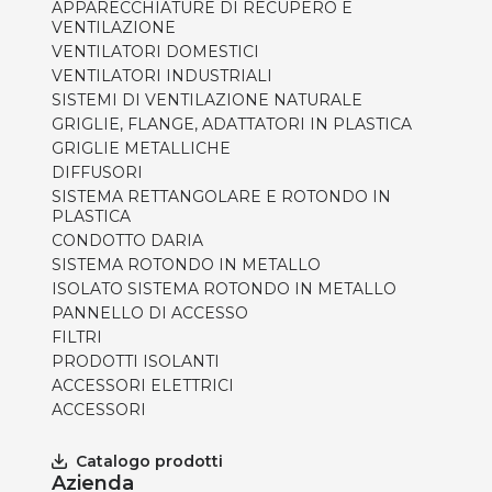
APPARECCHIATURE DI RECUPERO E
VENTILAZIONE
VENTILATORI DOMESTICI
VENTILATORI INDUSTRIALI
SISTEMI DI VENTILAZIONE NATURALE
GRIGLIE, FLANGE, ADATTATORI IN PLASTICA
GRIGLIE METALLICHE
DIFFUSORI
SISTEMA RETTANGOLARE E ROTONDO IN
PLASTICA
CONDOTTO DARIA
SISTEMA ROTONDO IN METALLO
ISOLATO SISTEMA ROTONDO IN METALLO
PANNELLO DI ACCESSO
FILTRI
PRODOTTI ISOLANTI
ACCESSORI ELETTRICI
ACCESSORI
Catalogo prodotti
Azienda