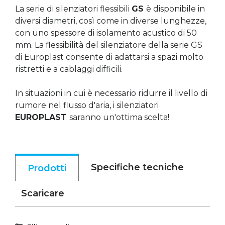
La serie di silenziatori flessibili
GS
è disponibile in
diversi diametri, così come in diverse lunghezze,
con uno spessore di isolamento acustico di 50
mm. La flessibilità del silenziatore della serie GS
di Europlast consente di adattarsi a spazi molto
ristretti e a cablaggi difficili.
In situazioni in cui è necessario ridurre il livello di
rumore nel flusso d'aria, i silenziatori
EUROPLAST
saranno un'ottima scelta!
Specifiche tecniche
Prodotti
Scaricare