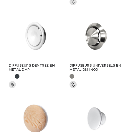
DIFFUSEURS DENTRÉE EN
DIFFUSEURS UNIVERSELS EN
MÉTAL DMP
MÉTAL DM INOX