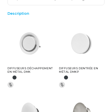
Description
DIFFUSEURS DÉCHAPPEMENT
DIFFUSEURS DENTRÉE EN
EN MÉTAL DMK
MÉTAL DMKP