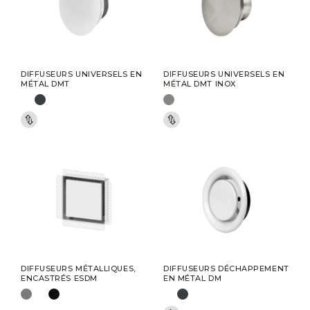
DIFFUSEURS UNIVERSELS EN
DIFFUSEURS UNIVERSELS EN
MÉTAL DMT
MÉTAL DMT INOX
DIFFUSEURS MÉTALLIQUES,
DIFFUSEURS DÉCHAPPEMENT
ENCASTRÉS ESDM
EN MÉTAL DM