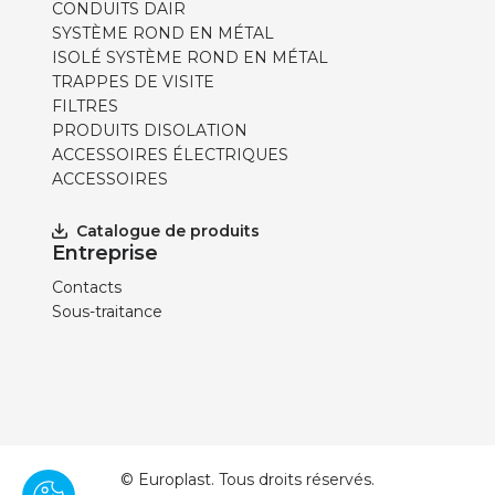
CONDUITS DAIR
SYSTÈME ROND EN MÉTAL
ISOLÉ SYSTÈME ROND EN MÉTAL
TRAPPES DE VISITE
FILTRES
PRODUITS DISOLATION
ACCESSOIRES ÉLECTRIQUES
ACCESSOIRES
Catalogue de produits
Entreprise
Contacts
Sous-traitance
© Europlast. Tous droits réservés.