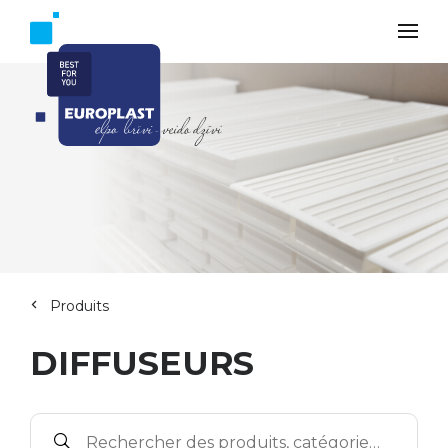
Produits
DIFFUSEURS