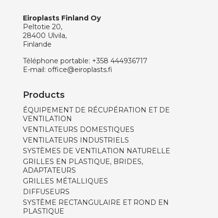
Eiroplasts Finland Oy
Peltotie 20,
28400 Ulvila,
Finlande
Téléphone portable:
+358 444936717
E-mail:
office@eiroplasts.fi
Products
ÉQUIPEMENT DE RÉCUPÉRATION ET DE
VENTILATION
VENTILATEURS DOMESTIQUES
VENTILATEURS INDUSTRIELS
SYSTÈMES DE VENTILATION NATURELLE
GRILLES EN PLASTIQUE, BRIDES,
ADAPTATEURS
GRILLES MÉTALLIQUES
DIFFUSEURS
SYSTÈME RECTANGULAIRE ET ROND EN
PLASTIQUE