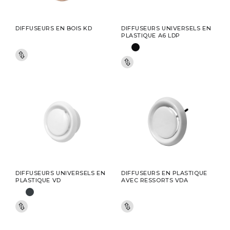
DIFFUSEURS EN BOIS KD
DIFFUSEURS UNIVERSELS EN
PLASTIQUE A6 LDP
DIFFUSEURS UNIVERSELS EN
DIFFUSEURS EN PLASTIQUE
PLASTIQUE VD
AVEC RESSORTS VDA