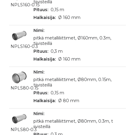
tiivisteillä
NPLS160-0.15
0,15 m
Ø 160 mm
pitkä metalliliittimet, Ø160mm, 0.3m,
tiivisteillä
NPLS160-0.3
0,3 m
Ø 160 mm
pitkä metalliliittimet, Ø80mm, 0.15m,
tiivisteillä
NPLS80-0.15
0,15 m
Ø 80 mm
pitkä metalliliittimet, Ø80mm, 0.3m, t
iivisteillä
NPLS80-0.3
0,3 m