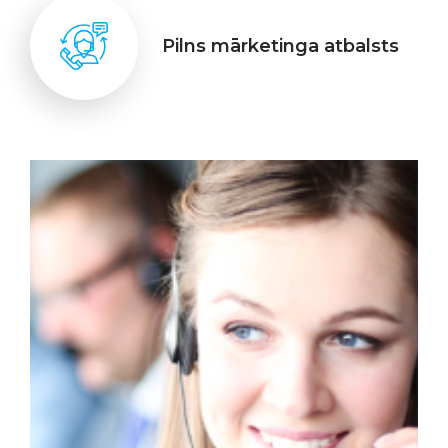
Pilns mārketinga atbalsts