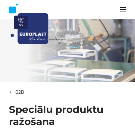
B2B
Speciālu produktu
ražošana