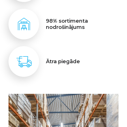
98% sortimenta
nodrošinājums
Ātra piegāde