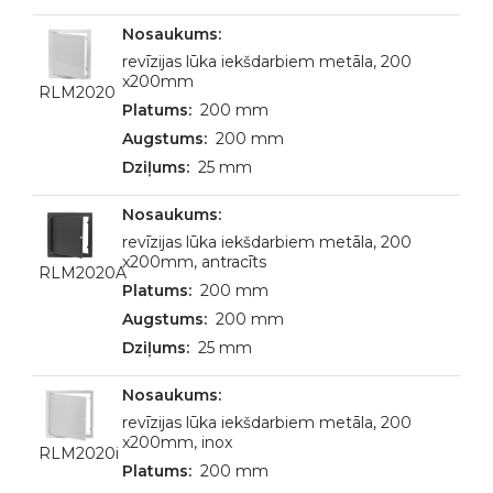
revīzijas lūka iekšdarbiem metāla, 200
x200mm
RLM2020
200 mm
200 mm
25 mm
revīzijas lūka iekšdarbiem metāla, 200
x200mm, antracīts
RLM2020A
200 mm
200 mm
25 mm
revīzijas lūka iekšdarbiem metāla, 200
x200mm, inox
RLM2020i
200 mm