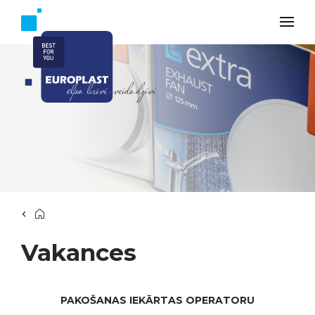
Vakances
PAKOŠANAS IEKĀRTAS OPERATORU