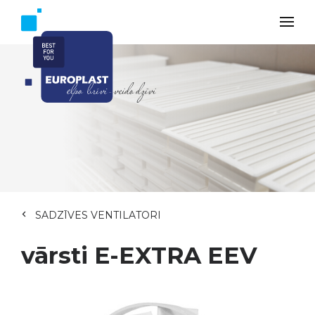
SADZĪVES VENTILATORI
vārsti E-EXTRA EEV